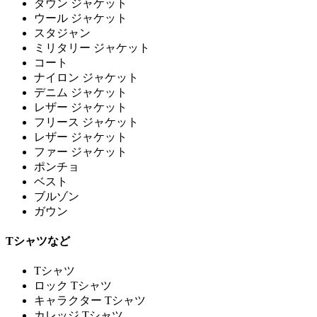
ダウン ジャケット
ウール ジャケット
スタジャン
ミリタリー ジャケット
コート
ナイロン ジャケット
デニム ジャケット
レザー ジャケット
フリース ジャケット
レザー ジャケット
ファー ジャケット
ポンチョ
ベスト
ブルゾン
ガウン
Tシャツなど
Tシャツ
ロック Tシャツ
キャラクター Tシャツ
カレッジ Tシャツ