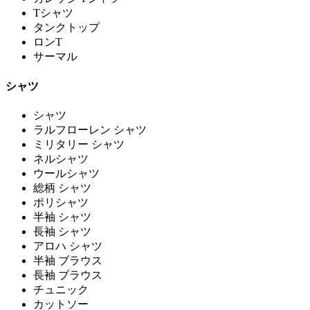
Tシャツ
タンクトップ
ロンT
サーマル
シャツ
シャツ
ラルフローレン シャツ
ミリタリー シャツ
ネルシャツ
ウールシャツ
総柄 シャツ
ポリシャツ
半袖 シャツ
長袖 シャツ
アロハ シャツ
半袖 ブラウス
長袖 ブラウス
チュニック
カットソー