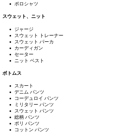
ポロシャツ
スウェット、ニット
ジャージ
スウェット トレーナー
スウェット パーカ
カーディガン
セーター
ニット ベスト
ボトムス
スカート
デニム パンツ
コーデュロイ パンツ
ミリタリー パンツ
スウェット パンツ
総柄 パンツ
ポリ パンツ
コットン パンツ