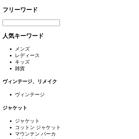
フリーワード
人気キーワード
メンズ
レディース
キッズ
雑貨
ヴィンテージ、リメイク
ヴィンテージ
ジャケット
ジャケット
コットン ジャケット
マウンテン パーカ