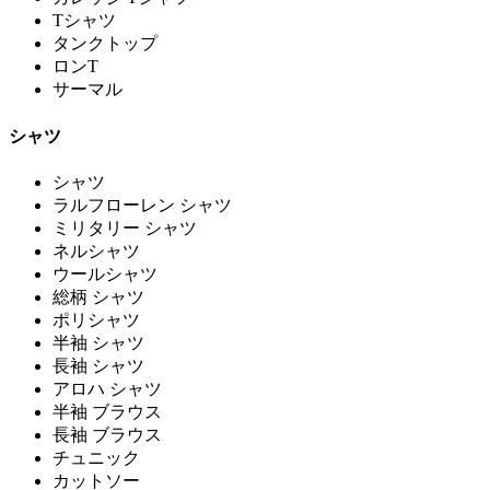
Tシャツ
タンクトップ
ロンT
サーマル
シャツ
シャツ
ラルフローレン シャツ
ミリタリー シャツ
ネルシャツ
ウールシャツ
総柄 シャツ
ポリシャツ
半袖 シャツ
長袖 シャツ
アロハ シャツ
半袖 ブラウス
長袖 ブラウス
チュニック
カットソー