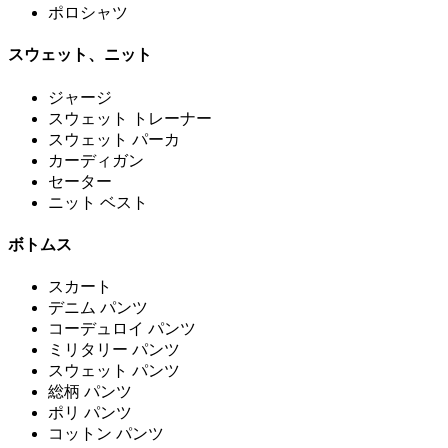
ポロシャツ
スウェット、ニット
ジャージ
スウェット トレーナー
スウェット パーカ
カーディガン
セーター
ニット ベスト
ボトムス
スカート
デニム パンツ
コーデュロイ パンツ
ミリタリー パンツ
スウェット パンツ
総柄 パンツ
ポリ パンツ
コットン パンツ