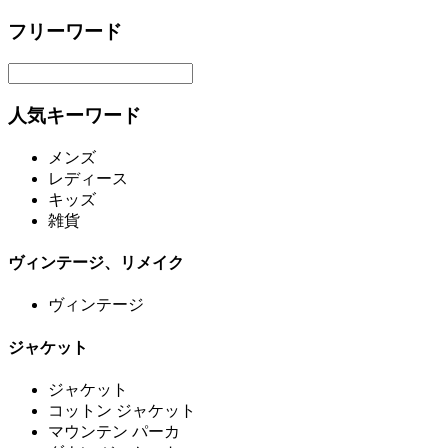
フリーワード
人気キーワード
メンズ
レディース
キッズ
雑貨
ヴィンテージ、リメイク
ヴィンテージ
ジャケット
ジャケット
コットン ジャケット
マウンテン パーカ