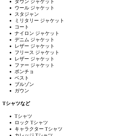
ダウン ジャケット
ウール ジャケット
スタジャン
ミリタリー ジャケット
コート
ナイロン ジャケット
デニム ジャケット
レザー ジャケット
フリース ジャケット
レザー ジャケット
ファー ジャケット
ポンチョ
ベスト
ブルゾン
ガウン
Tシャツなど
Tシャツ
ロック Tシャツ
キャラクター Tシャツ
カレッジ Tシャツ