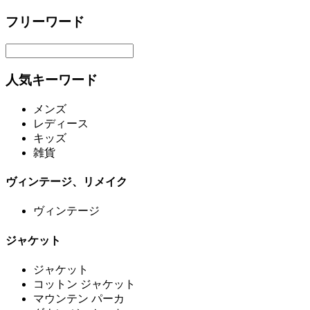
フリーワード
人気キーワード
メンズ
レディース
キッズ
雑貨
ヴィンテージ、リメイク
ヴィンテージ
ジャケット
ジャケット
コットン ジャケット
マウンテン パーカ