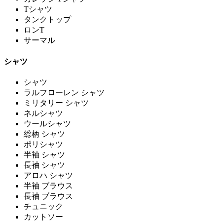
Tシャツ
タンクトップ
ロンT
サーマル
シャツ
シャツ
ラルフローレン シャツ
ミリタリー シャツ
ネルシャツ
ウールシャツ
総柄 シャツ
ポリシャツ
半袖 シャツ
長袖 シャツ
アロハ シャツ
半袖 ブラウス
長袖 ブラウス
チュニック
カットソー