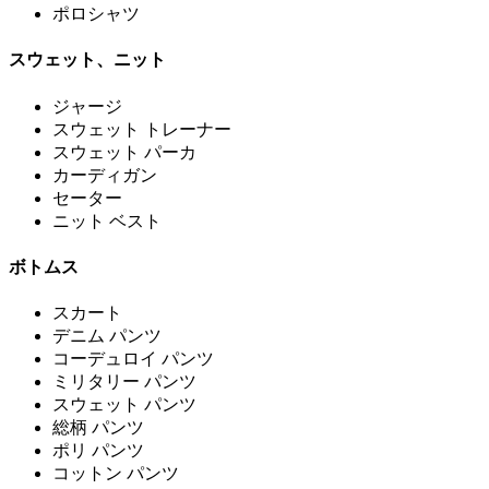
ポロシャツ
スウェット、ニット
ジャージ
スウェット トレーナー
スウェット パーカ
カーディガン
セーター
ニット ベスト
ボトムス
スカート
デニム パンツ
コーデュロイ パンツ
ミリタリー パンツ
スウェット パンツ
総柄 パンツ
ポリ パンツ
コットン パンツ