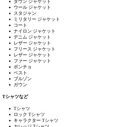
ダウン ジャケット
ウール ジャケット
スタジャン
ミリタリー ジャケット
コート
ナイロン ジャケット
デニム ジャケット
レザー ジャケット
フリース ジャケット
レザー ジャケット
ファー ジャケット
ポンチョ
ベスト
ブルゾン
ガウン
Tシャツなど
Tシャツ
ロック Tシャツ
キャラクター Tシャツ
カレッジ Tシャツ