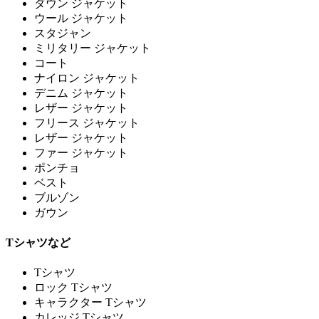
ダウン ジャケット
ウール ジャケット
スタジャン
ミリタリー ジャケット
コート
ナイロン ジャケット
デニム ジャケット
レザー ジャケット
フリース ジャケット
レザー ジャケット
ファー ジャケット
ポンチョ
ベスト
ブルゾン
ガウン
Tシャツなど
Tシャツ
ロック Tシャツ
キャラクター Tシャツ
カレッジ Tシャツ