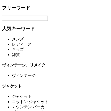
フリーワード
人気キーワード
メンズ
レディース
キッズ
雑貨
ヴィンテージ、リメイク
ヴィンテージ
ジャケット
ジャケット
コットン ジャケット
マウンテン パーカ