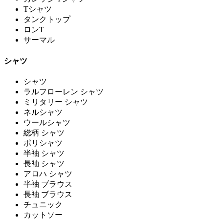
Tシャツ
タンクトップ
ロンT
サーマル
シャツ
シャツ
ラルフローレン シャツ
ミリタリー シャツ
ネルシャツ
ウールシャツ
総柄 シャツ
ポリシャツ
半袖 シャツ
長袖 シャツ
アロハ シャツ
半袖 ブラウス
長袖 ブラウス
チュニック
カットソー