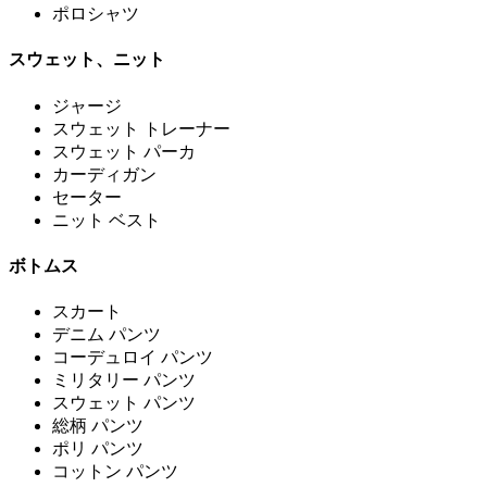
ポロシャツ
スウェット、ニット
ジャージ
スウェット トレーナー
スウェット パーカ
カーディガン
セーター
ニット ベスト
ボトムス
スカート
デニム パンツ
コーデュロイ パンツ
ミリタリー パンツ
スウェット パンツ
総柄 パンツ
ポリ パンツ
コットン パンツ