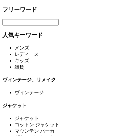
フリーワード
人気キーワード
メンズ
レディース
キッズ
雑貨
ヴィンテージ、リメイク
ヴィンテージ
ジャケット
ジャケット
コットン ジャケット
マウンテン パーカ