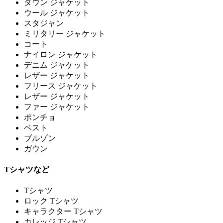
ダウン ジャケット
ウール ジャケット
スタジャン
ミリタリー ジャケット
コート
ナイロン ジャケット
デニム ジャケット
レザー ジャケット
フリース ジャケット
レザー ジャケット
ファー ジャケット
ポンチョ
ベスト
ブルゾン
ガウン
Tシャツなど
Tシャツ
ロック Tシャツ
キャラクター Tシャツ
カレッジ Tシャツ