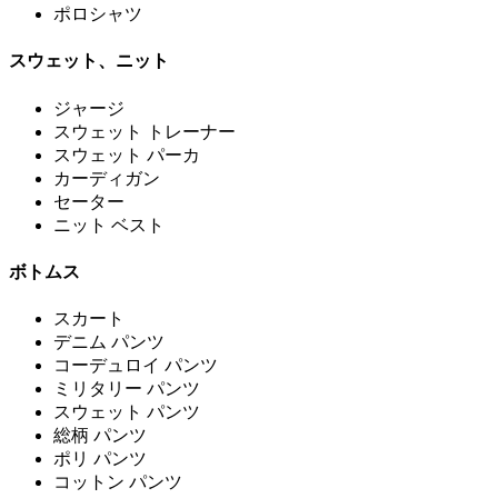
ポロシャツ
スウェット、ニット
ジャージ
スウェット トレーナー
スウェット パーカ
カーディガン
セーター
ニット ベスト
ボトムス
スカート
デニム パンツ
コーデュロイ パンツ
ミリタリー パンツ
スウェット パンツ
総柄 パンツ
ポリ パンツ
コットン パンツ