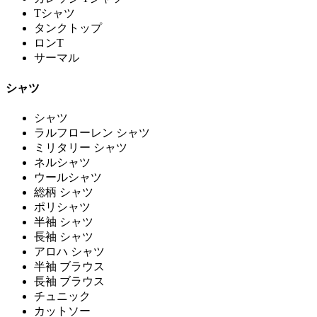
Tシャツ
タンクトップ
ロンT
サーマル
シャツ
シャツ
ラルフローレン シャツ
ミリタリー シャツ
ネルシャツ
ウールシャツ
総柄 シャツ
ポリシャツ
半袖 シャツ
長袖 シャツ
アロハ シャツ
半袖 ブラウス
長袖 ブラウス
チュニック
カットソー