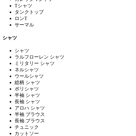
Tシャツ
タンクトップ
ロンT
サーマル
シャツ
シャツ
ラルフローレン シャツ
ミリタリー シャツ
ネルシャツ
ウールシャツ
総柄 シャツ
ポリシャツ
半袖 シャツ
長袖 シャツ
アロハ シャツ
半袖 ブラウス
長袖 ブラウス
チュニック
カットソー