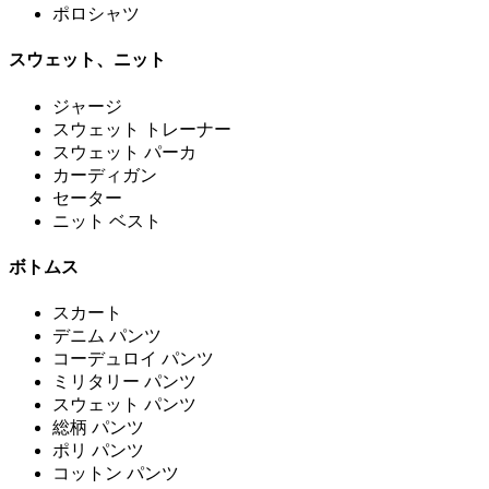
ポロシャツ
スウェット、ニット
ジャージ
スウェット トレーナー
スウェット パーカ
カーディガン
セーター
ニット ベスト
ボトムス
スカート
デニム パンツ
コーデュロイ パンツ
ミリタリー パンツ
スウェット パンツ
総柄 パンツ
ポリ パンツ
コットン パンツ