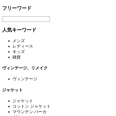
フリーワード
人気キーワード
メンズ
レディース
キッズ
雑貨
ヴィンテージ、リメイク
ヴィンテージ
ジャケット
ジャケット
コットン ジャケット
マウンテン パーカ