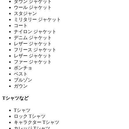
ダウン ジャケット
ウール ジャケット
スタジャン
ミリタリー ジャケット
コート
ナイロン ジャケット
デニム ジャケット
レザー ジャケット
フリース ジャケット
レザー ジャケット
ファー ジャケット
ポンチョ
ベスト
ブルゾン
ガウン
Tシャツなど
Tシャツ
ロック Tシャツ
キャラクター Tシャツ
カレッジ Tシャツ