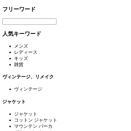
フリーワード
人気キーワード
メンズ
レディース
キッズ
雑貨
ヴィンテージ、リメイク
ヴィンテージ
ジャケット
ジャケット
コットン ジャケット
マウンテン パーカ