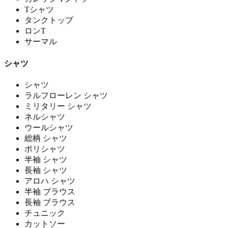
Tシャツ
タンクトップ
ロンT
サーマル
シャツ
シャツ
ラルフローレン シャツ
ミリタリー シャツ
ネルシャツ
ウールシャツ
総柄 シャツ
ポリシャツ
半袖 シャツ
長袖 シャツ
アロハ シャツ
半袖 ブラウス
長袖 ブラウス
チュニック
カットソー