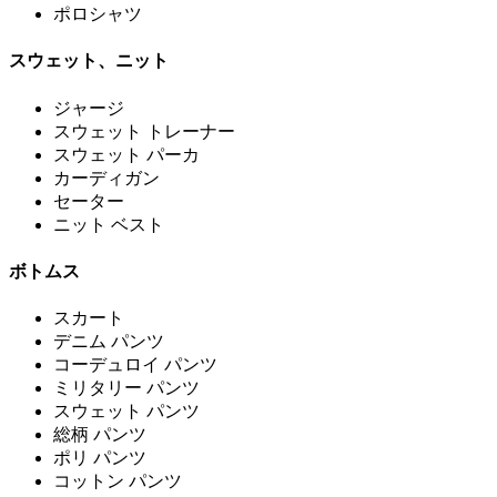
ポロシャツ
スウェット、ニット
ジャージ
スウェット トレーナー
スウェット パーカ
カーディガン
セーター
ニット ベスト
ボトムス
スカート
デニム パンツ
コーデュロイ パンツ
ミリタリー パンツ
スウェット パンツ
総柄 パンツ
ポリ パンツ
コットン パンツ