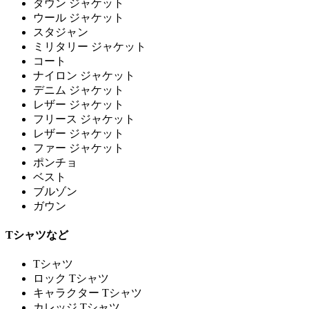
ダウン ジャケット
ウール ジャケット
スタジャン
ミリタリー ジャケット
コート
ナイロン ジャケット
デニム ジャケット
レザー ジャケット
フリース ジャケット
レザー ジャケット
ファー ジャケット
ポンチョ
ベスト
ブルゾン
ガウン
Tシャツなど
Tシャツ
ロック Tシャツ
キャラクター Tシャツ
カレッジ Tシャツ