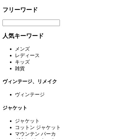
フリーワード
人気キーワード
メンズ
レディース
キッズ
雑貨
ヴィンテージ、リメイク
ヴィンテージ
ジャケット
ジャケット
コットン ジャケット
マウンテン パーカ