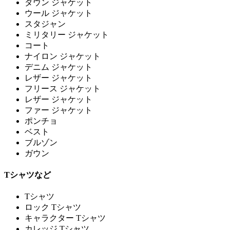
ダウン ジャケット
ウール ジャケット
スタジャン
ミリタリー ジャケット
コート
ナイロン ジャケット
デニム ジャケット
レザー ジャケット
フリース ジャケット
レザー ジャケット
ファー ジャケット
ポンチョ
ベスト
ブルゾン
ガウン
Tシャツなど
Tシャツ
ロック Tシャツ
キャラクター Tシャツ
カレッジ Tシャツ