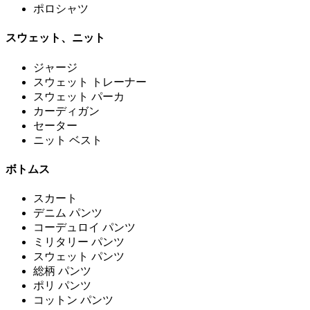
ポロシャツ
スウェット、ニット
ジャージ
スウェット トレーナー
スウェット パーカ
カーディガン
セーター
ニット ベスト
ボトムス
スカート
デニム パンツ
コーデュロイ パンツ
ミリタリー パンツ
スウェット パンツ
総柄 パンツ
ポリ パンツ
コットン パンツ