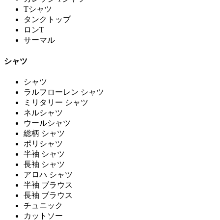
Tシャツ
タンクトップ
ロンT
サーマル
シャツ
シャツ
ラルフローレン シャツ
ミリタリー シャツ
ネルシャツ
ウールシャツ
総柄 シャツ
ポリシャツ
半袖 シャツ
長袖 シャツ
アロハ シャツ
半袖 ブラウス
長袖 ブラウス
チュニック
カットソー