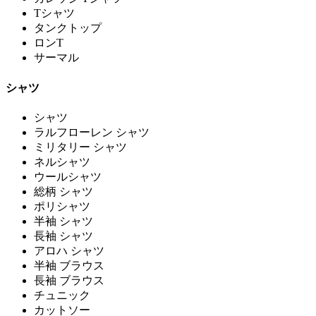
Tシャツ
タンクトップ
ロンT
サーマル
シャツ
シャツ
ラルフローレン シャツ
ミリタリー シャツ
ネルシャツ
ウールシャツ
総柄 シャツ
ポリシャツ
半袖 シャツ
長袖 シャツ
アロハ シャツ
半袖 ブラウス
長袖 ブラウス
チュニック
カットソー