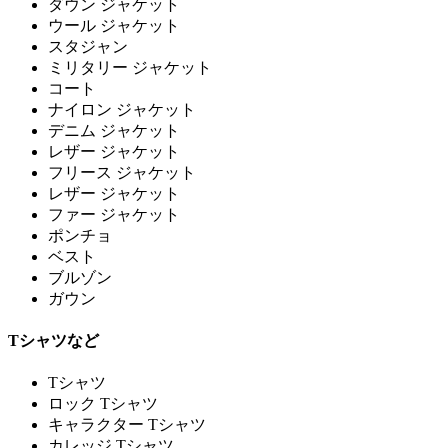
ダウン ジャケット
ウール ジャケット
スタジャン
ミリタリー ジャケット
コート
ナイロン ジャケット
デニム ジャケット
レザー ジャケット
フリース ジャケット
レザー ジャケット
ファー ジャケット
ポンチョ
ベスト
ブルゾン
ガウン
Tシャツなど
Tシャツ
ロック Tシャツ
キャラクター Tシャツ
カレッジ Tシャツ