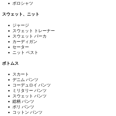
ポロシャツ
スウェット、ニット
ジャージ
スウェット トレーナー
スウェット パーカ
カーディガン
セーター
ニット ベスト
ボトムス
スカート
デニム パンツ
コーデュロイ パンツ
ミリタリー パンツ
スウェット パンツ
総柄 パンツ
ポリ パンツ
コットン パンツ