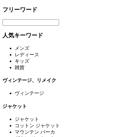
フリーワード
人気キーワード
メンズ
レディース
キッズ
雑貨
ヴィンテージ、リメイク
ヴィンテージ
ジャケット
ジャケット
コットン ジャケット
マウンテン パーカ