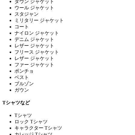
ダウン ジャケット
ウール ジャケット
スタジャン
ミリタリー ジャケット
コート
ナイロン ジャケット
デニム ジャケット
レザー ジャケット
フリース ジャケット
レザー ジャケット
ファー ジャケット
ポンチョ
ベスト
ブルゾン
ガウン
Tシャツなど
Tシャツ
ロック Tシャツ
キャラクター Tシャツ
カレッジ Tシャツ