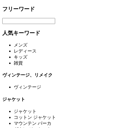
フリーワード
人気キーワード
メンズ
レディース
キッズ
雑貨
ヴィンテージ、リメイク
ヴィンテージ
ジャケット
ジャケット
コットン ジャケット
マウンテン パーカ