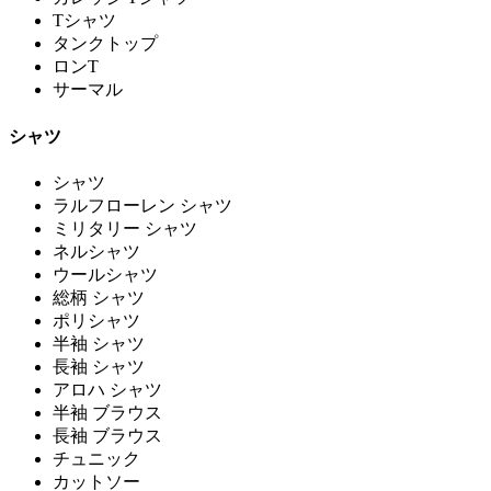
Tシャツ
タンクトップ
ロンT
サーマル
シャツ
シャツ
ラルフローレン シャツ
ミリタリー シャツ
ネルシャツ
ウールシャツ
総柄 シャツ
ポリシャツ
半袖 シャツ
長袖 シャツ
アロハ シャツ
半袖 ブラウス
長袖 ブラウス
チュニック
カットソー