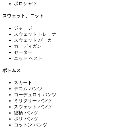
ポロシャツ
スウェット、ニット
ジャージ
スウェット トレーナー
スウェット パーカ
カーディガン
セーター
ニット ベスト
ボトムス
スカート
デニム パンツ
コーデュロイ パンツ
ミリタリー パンツ
スウェット パンツ
総柄 パンツ
ポリ パンツ
コットン パンツ