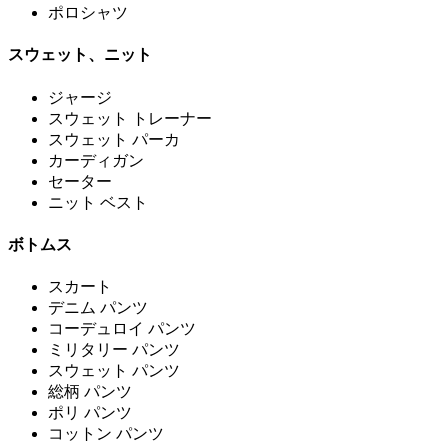
ポロシャツ
スウェット、ニット
ジャージ
スウェット トレーナー
スウェット パーカ
カーディガン
セーター
ニット ベスト
ボトムス
スカート
デニム パンツ
コーデュロイ パンツ
ミリタリー パンツ
スウェット パンツ
総柄 パンツ
ポリ パンツ
コットン パンツ