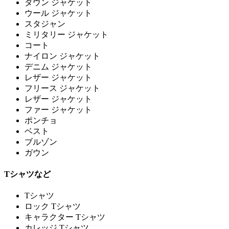
ダウン ジャケット
ウール ジャケット
スタジャン
ミリタリー ジャケット
コート
ナイロン ジャケット
デニム ジャケット
レザー ジャケット
フリース ジャケット
レザー ジャケット
ファー ジャケット
ポンチョ
ベスト
ブルゾン
ガウン
Tシャツなど
Tシャツ
ロック Tシャツ
キャラクター Tシャツ
カレッジ Tシャツ