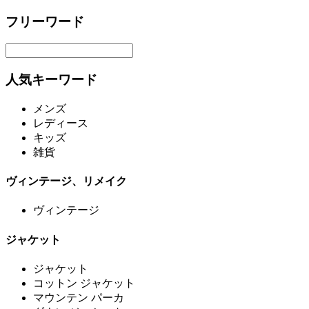
フリーワード
人気キーワード
メンズ
レディース
キッズ
雑貨
ヴィンテージ、リメイク
ヴィンテージ
ジャケット
ジャケット
コットン ジャケット
マウンテン パーカ