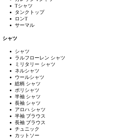
Tシャツ
タンクトップ
ロンT
サーマル
シャツ
シャツ
ラルフローレン シャツ
ミリタリー シャツ
ネルシャツ
ウールシャツ
総柄 シャツ
ポリシャツ
半袖 シャツ
長袖 シャツ
アロハ シャツ
半袖 ブラウス
長袖 ブラウス
チュニック
カットソー