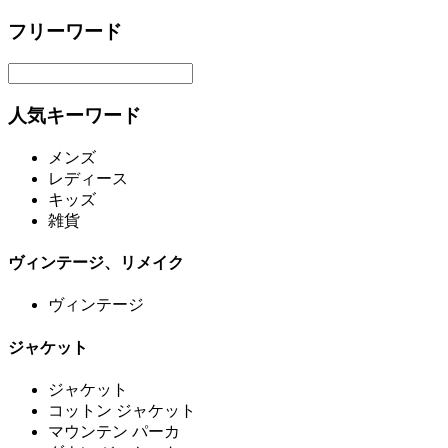
フリーワード
人気キーワード
メンズ
レディース
キッズ
雑貨
ヴィンテージ、リメイク
ヴィンテージ
ジャケット
ジャケット
コットン ジャケット
マウンテン パーカ