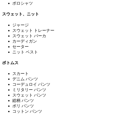
ポロシャツ
スウェット、ニット
ジャージ
スウェット トレーナー
スウェット パーカ
カーディガン
セーター
ニット ベスト
ボトムス
スカート
デニム パンツ
コーデュロイ パンツ
ミリタリー パンツ
スウェット パンツ
総柄 パンツ
ポリ パンツ
コットン パンツ