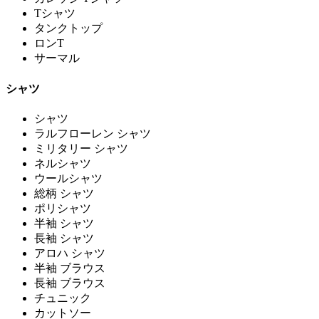
Tシャツ
タンクトップ
ロンT
サーマル
シャツ
シャツ
ラルフローレン シャツ
ミリタリー シャツ
ネルシャツ
ウールシャツ
総柄 シャツ
ポリシャツ
半袖 シャツ
長袖 シャツ
アロハ シャツ
半袖 ブラウス
長袖 ブラウス
チュニック
カットソー