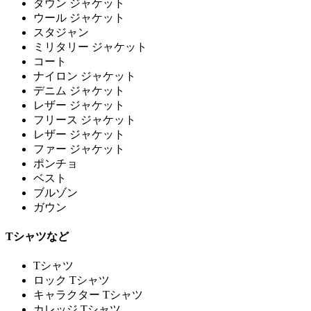
ダウン ジャケット
ウール ジャケット
スタジャン
ミリタリー ジャケット
コート
ナイロン ジャケット
デニム ジャケット
レザー ジャケット
フリース ジャケット
レザー ジャケット
ファー ジャケット
ポンチョ
ベスト
ブルゾン
ガウン
Tシャツなど
Tシャツ
ロック Tシャツ
キャラクター Tシャツ
カレッジ Tシャツ