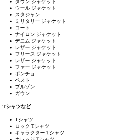
ダウン ジャケット
ウール ジャケット
スタジャン
ミリタリー ジャケット
コート
ナイロン ジャケット
デニム ジャケット
レザー ジャケット
フリース ジャケット
レザー ジャケット
ファー ジャケット
ポンチョ
ベスト
ブルゾン
ガウン
Tシャツなど
Tシャツ
ロック Tシャツ
キャラクター Tシャツ
カレッジ Tシャツ