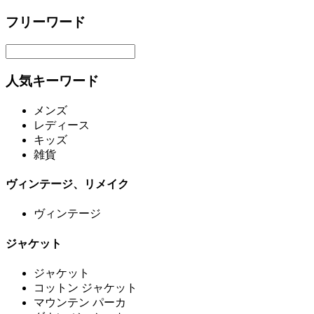
フリーワード
人気キーワード
メンズ
レディース
キッズ
雑貨
ヴィンテージ、リメイク
ヴィンテージ
ジャケット
ジャケット
コットン ジャケット
マウンテン パーカ