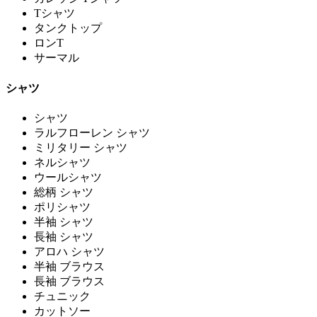
Tシャツ
タンクトップ
ロンT
サーマル
シャツ
シャツ
ラルフローレン シャツ
ミリタリー シャツ
ネルシャツ
ウールシャツ
総柄 シャツ
ポリシャツ
半袖 シャツ
長袖 シャツ
アロハ シャツ
半袖 ブラウス
長袖 ブラウス
チュニック
カットソー