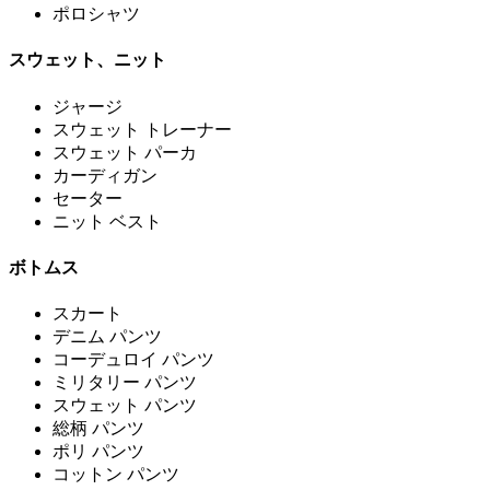
ポロシャツ
スウェット、ニット
ジャージ
スウェット トレーナー
スウェット パーカ
カーディガン
セーター
ニット ベスト
ボトムス
スカート
デニム パンツ
コーデュロイ パンツ
ミリタリー パンツ
スウェット パンツ
総柄 パンツ
ポリ パンツ
コットン パンツ