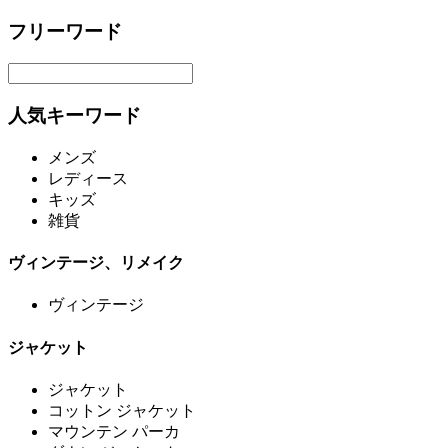
フリーワード
人気キーワード
メンズ
レディース
キッズ
雑貨
ヴィンテージ、リメイク
ヴィンテージ
ジャケット
ジャケット
コットン ジャケット
マウンテン パーカ