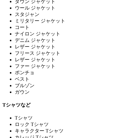
ダウン ジャケット
ウール ジャケット
スタジャン
ミリタリー ジャケット
コート
ナイロン ジャケット
デニム ジャケット
レザー ジャケット
フリース ジャケット
レザー ジャケット
ファー ジャケット
ポンチョ
ベスト
ブルゾン
ガウン
Tシャツなど
Tシャツ
ロック Tシャツ
キャラクター Tシャツ
カレッジ Tシャツ