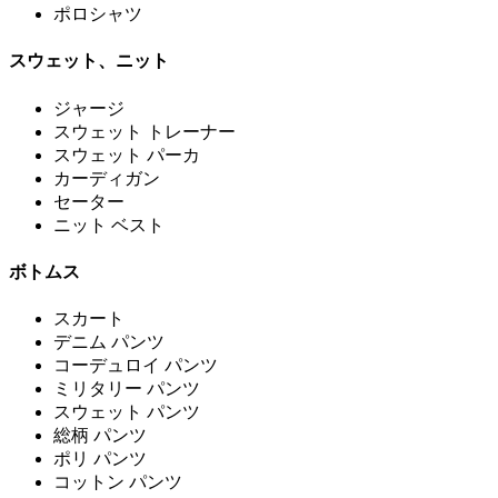
ポロシャツ
スウェット、ニット
ジャージ
スウェット トレーナー
スウェット パーカ
カーディガン
セーター
ニット ベスト
ボトムス
スカート
デニム パンツ
コーデュロイ パンツ
ミリタリー パンツ
スウェット パンツ
総柄 パンツ
ポリ パンツ
コットン パンツ