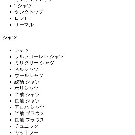
Tシャツ
タンクトップ
ロンT
サーマル
シャツ
シャツ
ラルフローレン シャツ
ミリタリー シャツ
ネルシャツ
ウールシャツ
総柄 シャツ
ポリシャツ
半袖 シャツ
長袖 シャツ
アロハ シャツ
半袖 ブラウス
長袖 ブラウス
チュニック
カットソー