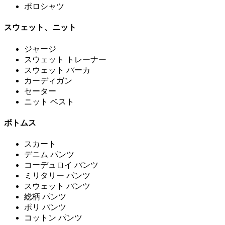
ポロシャツ
スウェット、ニット
ジャージ
スウェット トレーナー
スウェット パーカ
カーディガン
セーター
ニット ベスト
ボトムス
スカート
デニム パンツ
コーデュロイ パンツ
ミリタリー パンツ
スウェット パンツ
総柄 パンツ
ポリ パンツ
コットン パンツ