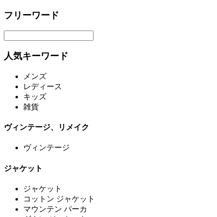
フリーワード
人気キーワード
メンズ
レディース
キッズ
雑貨
ヴィンテージ、リメイク
ヴィンテージ
ジャケット
ジャケット
コットン ジャケット
マウンテン パーカ