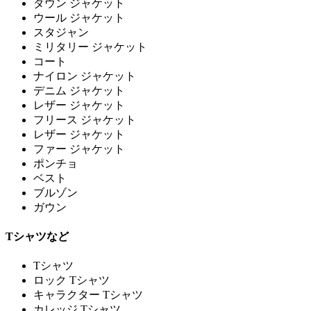
ダウン ジャケット
ウール ジャケット
スタジャン
ミリタリー ジャケット
コート
ナイロン ジャケット
デニム ジャケット
レザー ジャケット
フリース ジャケット
レザー ジャケット
ファー ジャケット
ポンチョ
ベスト
ブルゾン
ガウン
Tシャツなど
Tシャツ
ロック Tシャツ
キャラクター Tシャツ
カレッジ Tシャツ