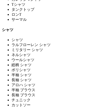
Tシャツ
タンクトップ
ロンT
サーマル
シャツ
シャツ
ラルフローレン シャツ
ミリタリー シャツ
ネルシャツ
ウールシャツ
総柄 シャツ
ポリシャツ
半袖 シャツ
長袖 シャツ
アロハ シャツ
半袖 ブラウス
長袖 ブラウス
チュニック
カットソー