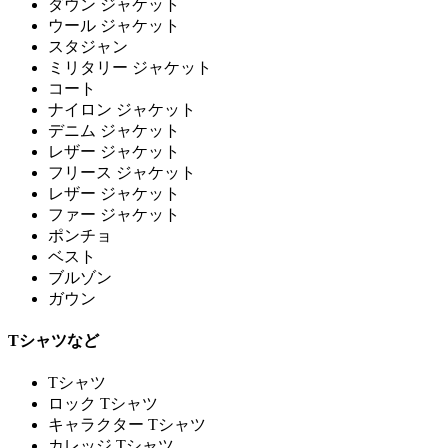
ダウン ジャケット
ウール ジャケット
スタジャン
ミリタリー ジャケット
コート
ナイロン ジャケット
デニム ジャケット
レザー ジャケット
フリース ジャケット
レザー ジャケット
ファー ジャケット
ポンチョ
ベスト
ブルゾン
ガウン
Tシャツなど
Tシャツ
ロック Tシャツ
キャラクター Tシャツ
カレッジ Tシャツ