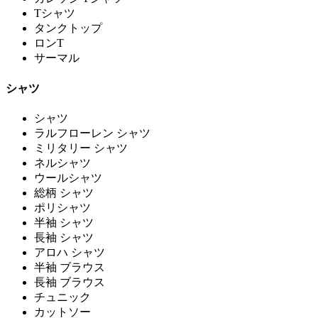
Tシャツ
タンクトップ
ロンT
サーマル
シャツ
シャツ
ラルフローレン シャツ
ミリタリー シャツ
ネルシャツ
ウールシャツ
総柄 シャツ
ポリシャツ
半袖 シャツ
長袖 シャツ
アロハ シャツ
半袖 ブラウス
長袖 ブラウス
チュニック
カットソー