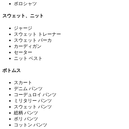
ポロシャツ
スウェット、ニット
ジャージ
スウェット トレーナー
スウェット パーカ
カーディガン
セーター
ニット ベスト
ボトムス
スカート
デニム パンツ
コーデュロイ パンツ
ミリタリー パンツ
スウェット パンツ
総柄 パンツ
ポリ パンツ
コットン パンツ