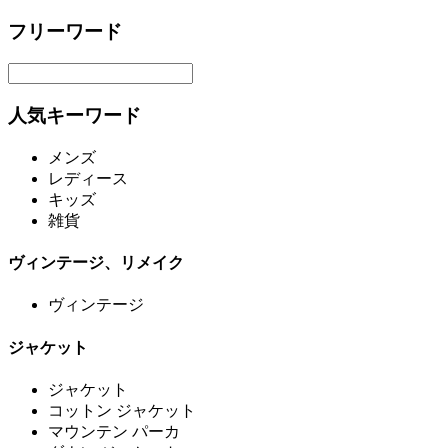
フリーワード
人気キーワード
メンズ
レディース
キッズ
雑貨
ヴィンテージ、リメイク
ヴィンテージ
ジャケット
ジャケット
コットン ジャケット
マウンテン パーカ