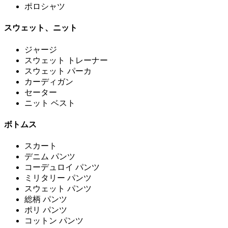
ポロシャツ
スウェット、ニット
ジャージ
スウェット トレーナー
スウェット パーカ
カーディガン
セーター
ニット ベスト
ボトムス
スカート
デニム パンツ
コーデュロイ パンツ
ミリタリー パンツ
スウェット パンツ
総柄 パンツ
ポリ パンツ
コットン パンツ