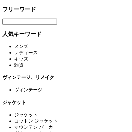
フリーワード
人気キーワード
メンズ
レディース
キッズ
雑貨
ヴィンテージ、リメイク
ヴィンテージ
ジャケット
ジャケット
コットン ジャケット
マウンテン パーカ