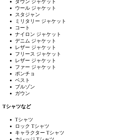
ダウン ジャケット
ウール ジャケット
スタジャン
ミリタリー ジャケット
コート
ナイロン ジャケット
デニム ジャケット
レザー ジャケット
フリース ジャケット
レザー ジャケット
ファー ジャケット
ポンチョ
ベスト
ブルゾン
ガウン
Tシャツなど
Tシャツ
ロック Tシャツ
キャラクター Tシャツ
カレッジ Tシャツ