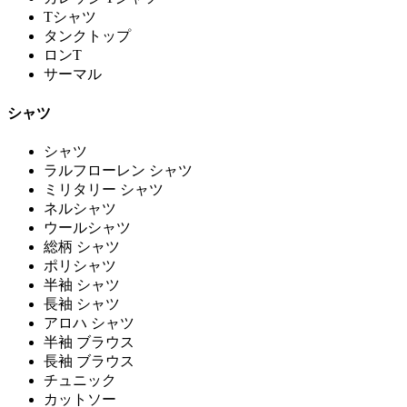
Tシャツ
タンクトップ
ロンT
サーマル
シャツ
シャツ
ラルフローレン シャツ
ミリタリー シャツ
ネルシャツ
ウールシャツ
総柄 シャツ
ポリシャツ
半袖 シャツ
長袖 シャツ
アロハ シャツ
半袖 ブラウス
長袖 ブラウス
チュニック
カットソー