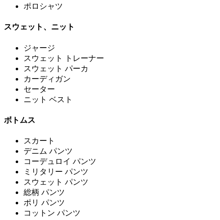
ポロシャツ
スウェット、ニット
ジャージ
スウェット トレーナー
スウェット パーカ
カーディガン
セーター
ニット ベスト
ボトムス
スカート
デニム パンツ
コーデュロイ パンツ
ミリタリー パンツ
スウェット パンツ
総柄 パンツ
ポリ パンツ
コットン パンツ