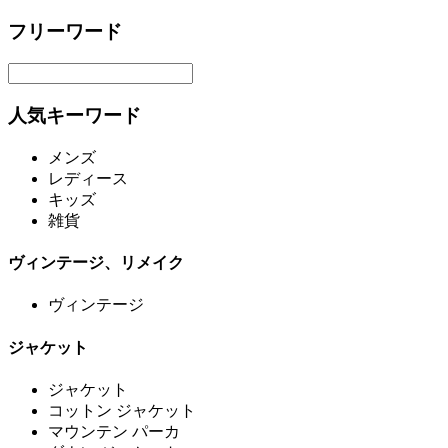
フリーワード
人気キーワード
メンズ
レディース
キッズ
雑貨
ヴィンテージ、リメイク
ヴィンテージ
ジャケット
ジャケット
コットン ジャケット
マウンテン パーカ