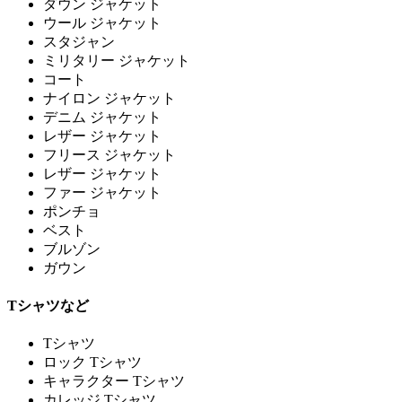
ダウン ジャケット
ウール ジャケット
スタジャン
ミリタリー ジャケット
コート
ナイロン ジャケット
デニム ジャケット
レザー ジャケット
フリース ジャケット
レザー ジャケット
ファー ジャケット
ポンチョ
ベスト
ブルゾン
ガウン
Tシャツなど
Tシャツ
ロック Tシャツ
キャラクター Tシャツ
カレッジ Tシャツ