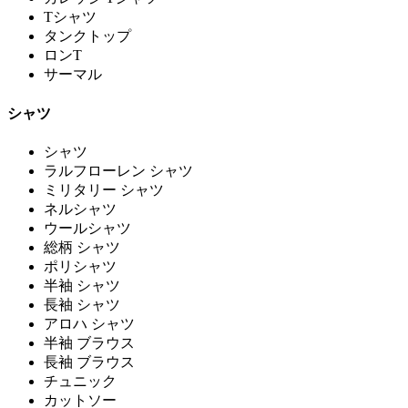
Tシャツ
タンクトップ
ロンT
サーマル
シャツ
シャツ
ラルフローレン シャツ
ミリタリー シャツ
ネルシャツ
ウールシャツ
総柄 シャツ
ポリシャツ
半袖 シャツ
長袖 シャツ
アロハ シャツ
半袖 ブラウス
長袖 ブラウス
チュニック
カットソー