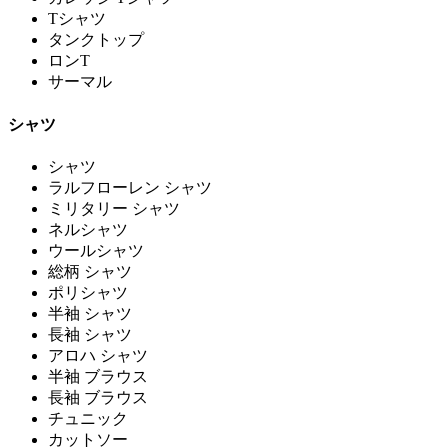
Tシャツ
タンクトップ
ロンT
サーマル
シャツ
シャツ
ラルフローレン シャツ
ミリタリー シャツ
ネルシャツ
ウールシャツ
総柄 シャツ
ポリシャツ
半袖 シャツ
長袖 シャツ
アロハ シャツ
半袖 ブラウス
長袖 ブラウス
チュニック
カットソー