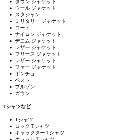
ダウン ジャケット
ウール ジャケット
スタジャン
ミリタリー ジャケット
コート
ナイロン ジャケット
デニム ジャケット
レザー ジャケット
フリース ジャケット
レザー ジャケット
ファー ジャケット
ポンチョ
ベスト
ブルゾン
ガウン
Tシャツなど
Tシャツ
ロック Tシャツ
キャラクター Tシャツ
カレッジ Tシャツ