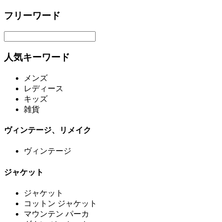
フリーワード
人気キーワード
メンズ
レディース
キッズ
雑貨
ヴィンテージ、リメイク
ヴィンテージ
ジャケット
ジャケット
コットン ジャケット
マウンテン パーカ