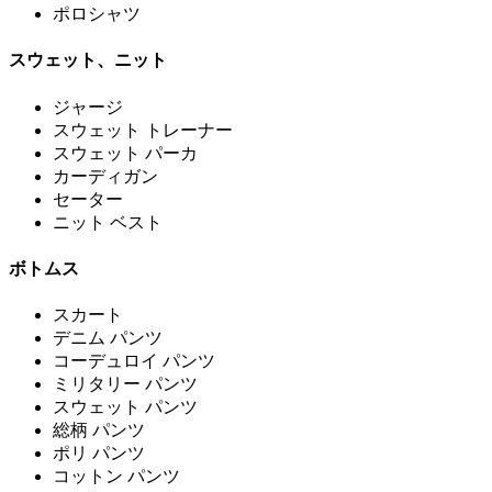
ポロシャツ
スウェット、ニット
ジャージ
スウェット トレーナー
スウェット パーカ
カーディガン
セーター
ニット ベスト
ボトムス
スカート
デニム パンツ
コーデュロイ パンツ
ミリタリー パンツ
スウェット パンツ
総柄 パンツ
ポリ パンツ
コットン パンツ