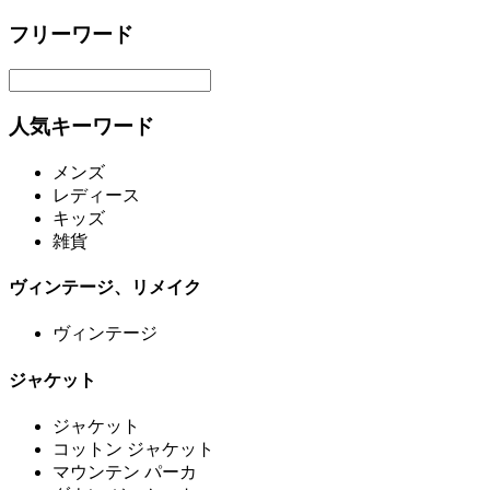
フリーワード
人気キーワード
メンズ
レディース
キッズ
雑貨
ヴィンテージ、リメイク
ヴィンテージ
ジャケット
ジャケット
コットン ジャケット
マウンテン パーカ