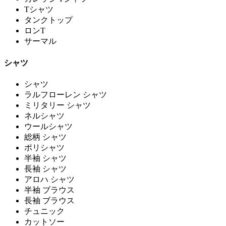
Tシャツ
タンクトップ
ロンT
サーマル
シャツ
シャツ
ラルフローレン シャツ
ミリタリー シャツ
ネルシャツ
ウールシャツ
総柄 シャツ
ポリシャツ
半袖 シャツ
長袖 シャツ
アロハ シャツ
半袖 ブラウス
長袖 ブラウス
チュニック
カットソー