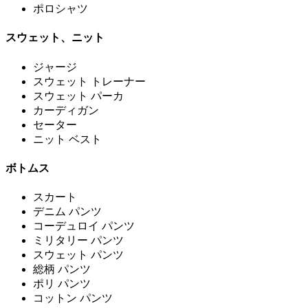
ポロシャツ
スウェット、ニット
ジャージ
スウェット トレーナー
スウェット パーカ
カーディガン
セーター
ニット ベスト
ボトムス
スカート
デニム パンツ
コーデュロイ パンツ
ミリタリー パンツ
スウェット パンツ
総柄 パンツ
ポリ パンツ
コットン パンツ