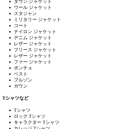
ダウン ジャケット
ウール ジャケット
スタジャン
ミリタリー ジャケット
コート
ナイロン ジャケット
デニム ジャケット
レザー ジャケット
フリース ジャケット
レザー ジャケット
ファー ジャケット
ポンチョ
ベスト
ブルゾン
ガウン
Tシャツなど
Tシャツ
ロック Tシャツ
キャラクター Tシャツ
カレッジ Tシャツ