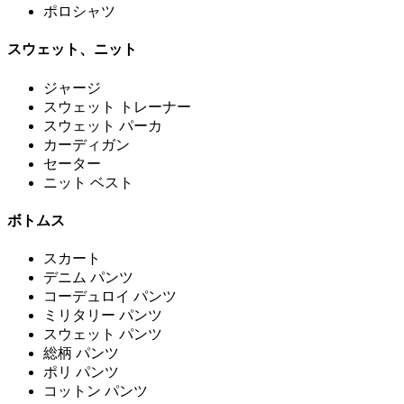
ポロシャツ
スウェット、ニット
ジャージ
スウェット トレーナー
スウェット パーカ
カーディガン
セーター
ニット ベスト
ボトムス
スカート
デニム パンツ
コーデュロイ パンツ
ミリタリー パンツ
スウェット パンツ
総柄 パンツ
ポリ パンツ
コットン パンツ