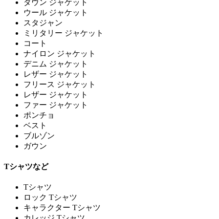
ダウン ジャケット
ウール ジャケット
スタジャン
ミリタリー ジャケット
コート
ナイロン ジャケット
デニム ジャケット
レザー ジャケット
フリース ジャケット
レザー ジャケット
ファー ジャケット
ポンチョ
ベスト
ブルゾン
ガウン
Tシャツなど
Tシャツ
ロック Tシャツ
キャラクター Tシャツ
カレッジ Tシャツ