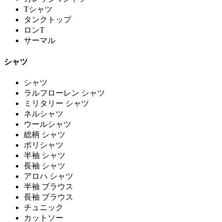
Tシャツ
タンクトップ
ロンT
サーマル
シャツ
シャツ
ラルフローレン シャツ
ミリタリー シャツ
ネルシャツ
ウールシャツ
総柄 シャツ
ポリシャツ
半袖 シャツ
長袖 シャツ
アロハ シャツ
半袖 ブラウス
長袖 ブラウス
チュニック
カットソー