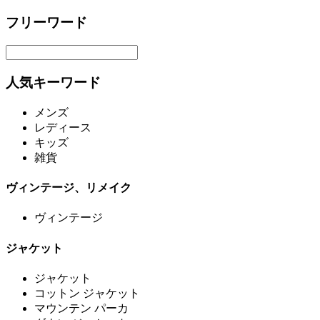
フリーワード
人気キーワード
メンズ
レディース
キッズ
雑貨
ヴィンテージ、リメイク
ヴィンテージ
ジャケット
ジャケット
コットン ジャケット
マウンテン パーカ