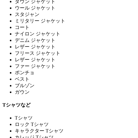
ダウン ジャケット
ウール ジャケット
スタジャン
ミリタリー ジャケット
コート
ナイロン ジャケット
デニム ジャケット
レザー ジャケット
フリース ジャケット
レザー ジャケット
ファー ジャケット
ポンチョ
ベスト
ブルゾン
ガウン
Tシャツなど
Tシャツ
ロック Tシャツ
キャラクター Tシャツ
カレッジ Tシャツ