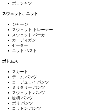
ポロシャツ
スウェット、ニット
ジャージ
スウェット トレーナー
スウェット パーカ
カーディガン
セーター
ニット ベスト
ボトムス
スカート
デニム パンツ
コーデュロイ パンツ
ミリタリー パンツ
スウェット パンツ
総柄 パンツ
ポリ パンツ
コットン パンツ