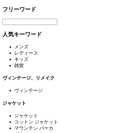
フリーワード
人気キーワード
メンズ
レディース
キッズ
雑貨
ヴィンテージ、リメイク
ヴィンテージ
ジャケット
ジャケット
コットン ジャケット
マウンテン パーカ