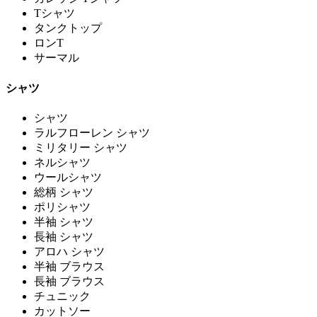
Tシャツ
タンクトップ
ロンT
サーマル
シャツ
シャツ
ラルフローレン シャツ
ミリタリー シャツ
ネルシャツ
ウールシャツ
総柄 シャツ
ポリシャツ
半袖 シャツ
長袖 シャツ
アロハ シャツ
半袖 ブラウス
長袖 ブラウス
チュニック
カットソー