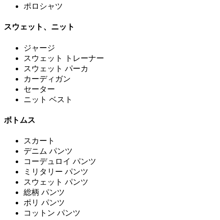
ポロシャツ
スウェット、ニット
ジャージ
スウェット トレーナー
スウェット パーカ
カーディガン
セーター
ニット ベスト
ボトムス
スカート
デニム パンツ
コーデュロイ パンツ
ミリタリー パンツ
スウェット パンツ
総柄 パンツ
ポリ パンツ
コットン パンツ