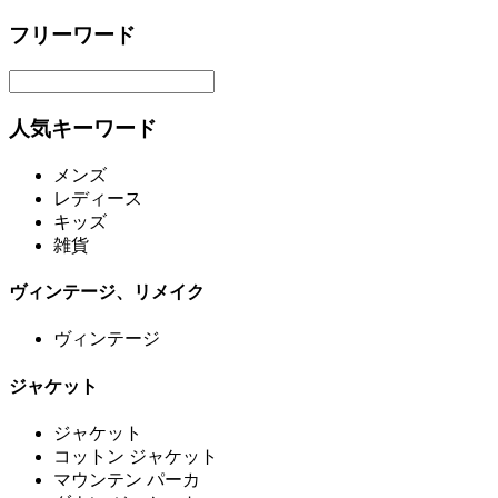
フリーワード
人気キーワード
メンズ
レディース
キッズ
雑貨
ヴィンテージ、リメイク
ヴィンテージ
ジャケット
ジャケット
コットン ジャケット
マウンテン パーカ