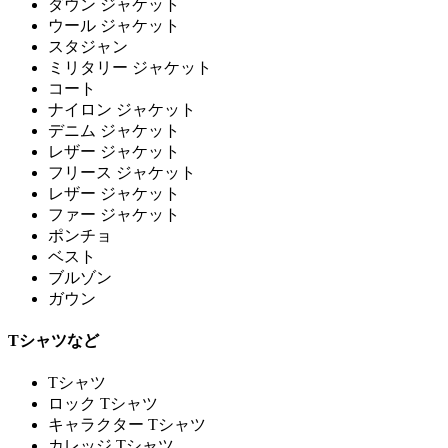
ダウン ジャケット
ウール ジャケット
スタジャン
ミリタリー ジャケット
コート
ナイロン ジャケット
デニム ジャケット
レザー ジャケット
フリース ジャケット
レザー ジャケット
ファー ジャケット
ポンチョ
ベスト
ブルゾン
ガウン
Tシャツなど
Tシャツ
ロック Tシャツ
キャラクター Tシャツ
カレッジ Tシャツ