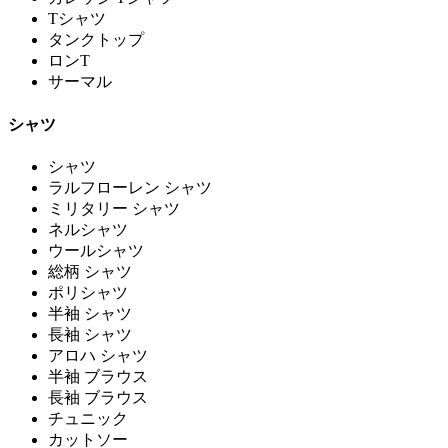
Tシャツ
タンクトップ
ロンT
サーマル
シャツ
シャツ
ラルフローレン シャツ
ミリタリー シャツ
ネルシャツ
ウールシャツ
総柄 シャツ
ポリシャツ
半袖 シャツ
長袖 シャツ
アロハ シャツ
半袖 ブラウス
長袖 ブラウス
チュニック
カットソー