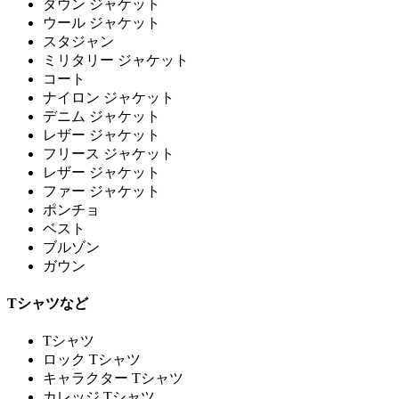
ダウン ジャケット
ウール ジャケット
スタジャン
ミリタリー ジャケット
コート
ナイロン ジャケット
デニム ジャケット
レザー ジャケット
フリース ジャケット
レザー ジャケット
ファー ジャケット
ポンチョ
ベスト
ブルゾン
ガウン
Tシャツなど
Tシャツ
ロック Tシャツ
キャラクター Tシャツ
カレッジ Tシャツ