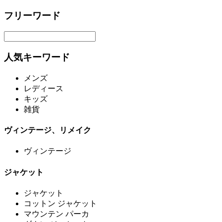
フリーワード
人気キーワード
メンズ
レディース
キッズ
雑貨
ヴィンテージ、リメイク
ヴィンテージ
ジャケット
ジャケット
コットン ジャケット
マウンテン パーカ