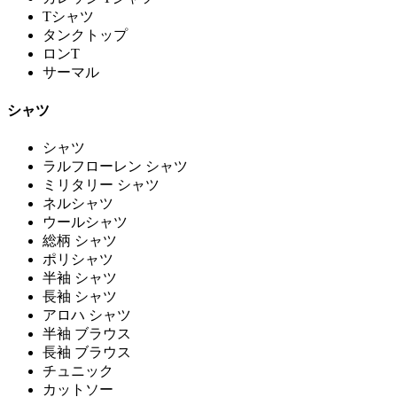
Tシャツ
タンクトップ
ロンT
サーマル
シャツ
シャツ
ラルフローレン シャツ
ミリタリー シャツ
ネルシャツ
ウールシャツ
総柄 シャツ
ポリシャツ
半袖 シャツ
長袖 シャツ
アロハ シャツ
半袖 ブラウス
長袖 ブラウス
チュニック
カットソー