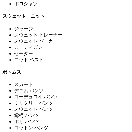
ポロシャツ
スウェット、ニット
ジャージ
スウェット トレーナー
スウェット パーカ
カーディガン
セーター
ニット ベスト
ボトムス
スカート
デニム パンツ
コーデュロイ パンツ
ミリタリー パンツ
スウェット パンツ
総柄 パンツ
ポリ パンツ
コットン パンツ