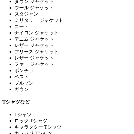
ダウン ジャケット
ウール ジャケット
スタジャン
ミリタリー ジャケット
コート
ナイロン ジャケット
デニム ジャケット
レザー ジャケット
フリース ジャケット
レザー ジャケット
ファー ジャケット
ポンチョ
ベスト
ブルゾン
ガウン
Tシャツなど
Tシャツ
ロック Tシャツ
キャラクター Tシャツ
カレッジ Tシャツ