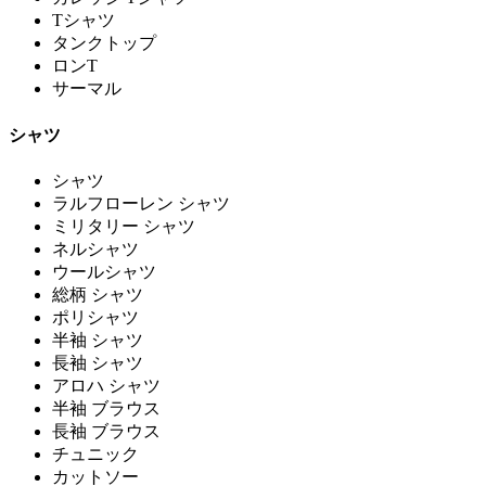
Tシャツ
タンクトップ
ロンT
サーマル
シャツ
シャツ
ラルフローレン シャツ
ミリタリー シャツ
ネルシャツ
ウールシャツ
総柄 シャツ
ポリシャツ
半袖 シャツ
長袖 シャツ
アロハ シャツ
半袖 ブラウス
長袖 ブラウス
チュニック
カットソー