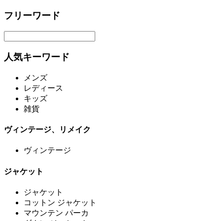
フリーワード
人気キーワード
メンズ
レディース
キッズ
雑貨
ヴィンテージ、リメイク
ヴィンテージ
ジャケット
ジャケット
コットン ジャケット
マウンテン パーカ