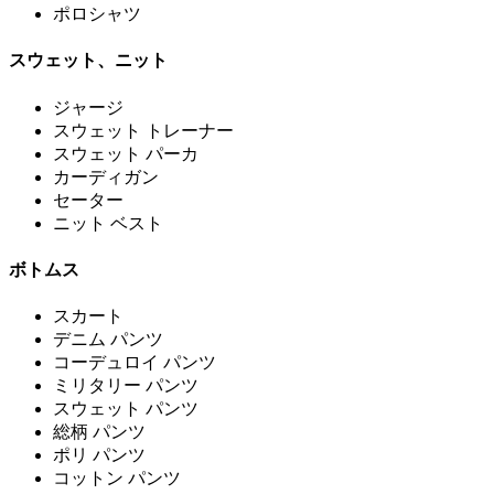
ポロシャツ
スウェット、ニット
ジャージ
スウェット トレーナー
スウェット パーカ
カーディガン
セーター
ニット ベスト
ボトムス
スカート
デニム パンツ
コーデュロイ パンツ
ミリタリー パンツ
スウェット パンツ
総柄 パンツ
ポリ パンツ
コットン パンツ