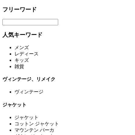
フリーワード
人気キーワード
メンズ
レディース
キッズ
雑貨
ヴィンテージ、リメイク
ヴィンテージ
ジャケット
ジャケット
コットン ジャケット
マウンテン パーカ