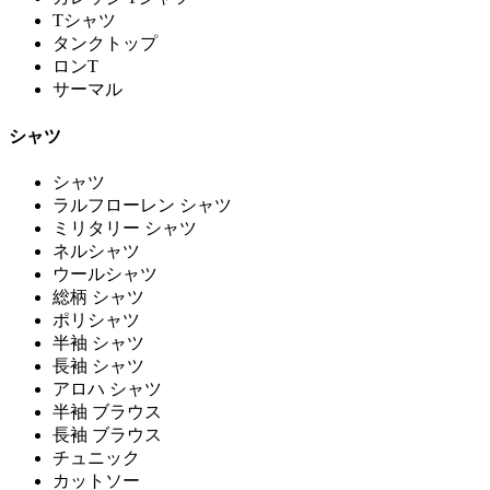
Tシャツ
タンクトップ
ロンT
サーマル
シャツ
シャツ
ラルフローレン シャツ
ミリタリー シャツ
ネルシャツ
ウールシャツ
総柄 シャツ
ポリシャツ
半袖 シャツ
長袖 シャツ
アロハ シャツ
半袖 ブラウス
長袖 ブラウス
チュニック
カットソー