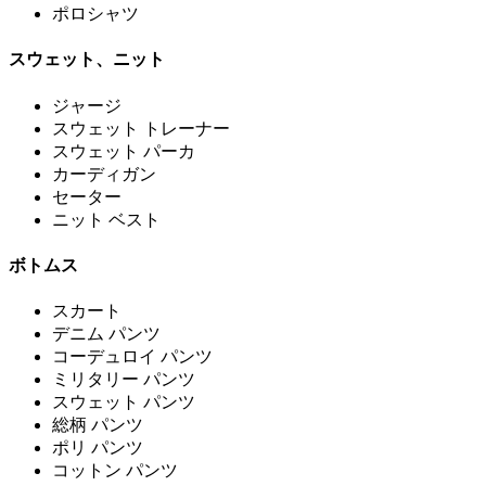
ポロシャツ
スウェット、ニット
ジャージ
スウェット トレーナー
スウェット パーカ
カーディガン
セーター
ニット ベスト
ボトムス
スカート
デニム パンツ
コーデュロイ パンツ
ミリタリー パンツ
スウェット パンツ
総柄 パンツ
ポリ パンツ
コットン パンツ