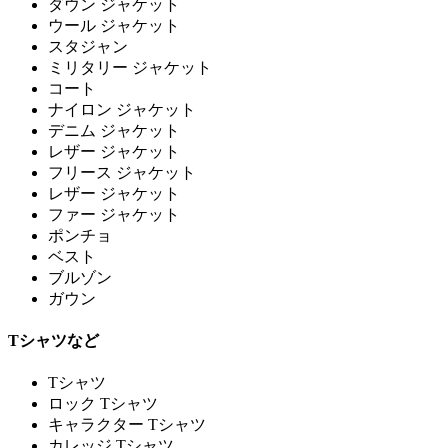
ダウン ジャケット
ウール ジャケット
スタジャン
ミリタリー ジャケット
コート
ナイロン ジャケット
デニム ジャケット
レザー ジャケット
フリース ジャケット
レザー ジャケット
ファー ジャケット
ポンチョ
ベスト
ブルゾン
ガウン
Tシャツなど
Tシャツ
ロック Tシャツ
キャラクター Tシャツ
カレッジ Tシャツ