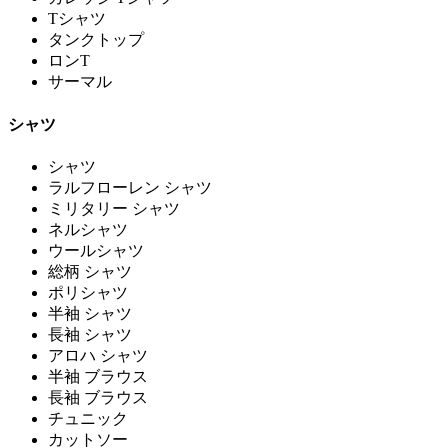
Tシャツ
タンクトップ
ロンT
サーマル
シャツ
シャツ
ラルフローレン シャツ
ミリタリー シャツ
ネルシャツ
ウールシャツ
総柄 シャツ
ポリシャツ
半袖 シャツ
長袖 シャツ
アロハ シャツ
半袖 ブラウス
長袖 ブラウス
チュニック
カットソー