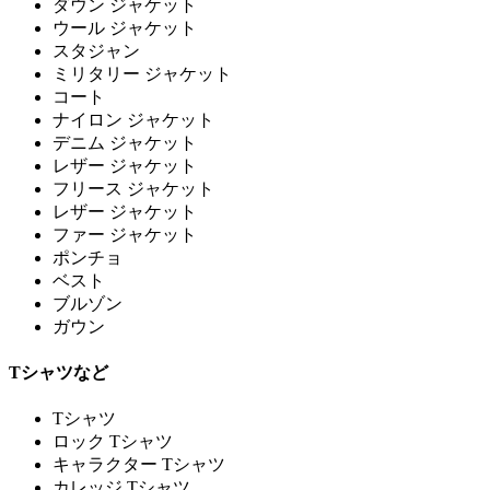
ダウン ジャケット
ウール ジャケット
スタジャン
ミリタリー ジャケット
コート
ナイロン ジャケット
デニム ジャケット
レザー ジャケット
フリース ジャケット
レザー ジャケット
ファー ジャケット
ポンチョ
ベスト
ブルゾン
ガウン
Tシャツなど
Tシャツ
ロック Tシャツ
キャラクター Tシャツ
カレッジ Tシャツ