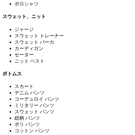
ポロシャツ
スウェット、ニット
ジャージ
スウェット トレーナー
スウェット パーカ
カーディガン
セーター
ニット ベスト
ボトムス
スカート
デニム パンツ
コーデュロイ パンツ
ミリタリー パンツ
スウェット パンツ
総柄 パンツ
ポリ パンツ
コットン パンツ