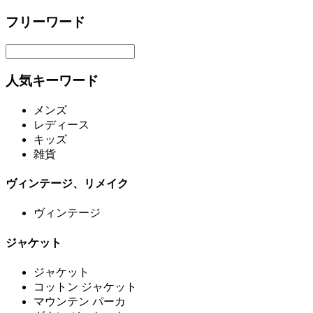
フリーワード
人気キーワード
メンズ
レディース
キッズ
雑貨
ヴィンテージ、リメイク
ヴィンテージ
ジャケット
ジャケット
コットン ジャケット
マウンテン パーカ