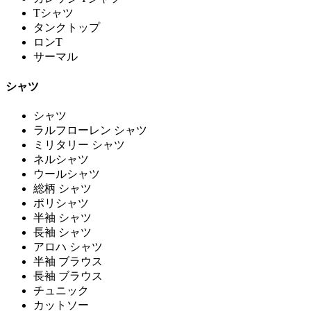
Tシャツ
タンクトップ
ロンT
サーマル
シャツ
シャツ
ラルフローレン シャツ
ミリタリー シャツ
ネルシャツ
ウールシャツ
総柄 シャツ
ポリシャツ
半袖 シャツ
長袖 シャツ
アロハ シャツ
半袖 ブラウス
長袖 ブラウス
チュニック
カットソー