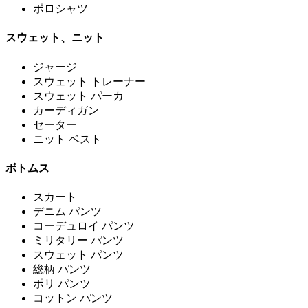
ポロシャツ
スウェット、ニット
ジャージ
スウェット トレーナー
スウェット パーカ
カーディガン
セーター
ニット ベスト
ボトムス
スカート
デニム パンツ
コーデュロイ パンツ
ミリタリー パンツ
スウェット パンツ
総柄 パンツ
ポリ パンツ
コットン パンツ