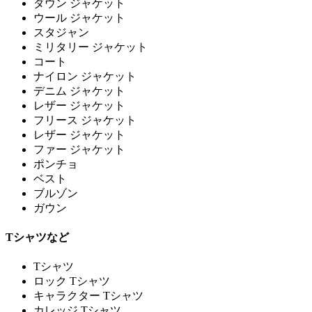
ダウン ジャケット
ウール ジャケット
スタジャン
ミリタリー ジャケット
コート
ナイロン ジャケット
デニム ジャケット
レザー ジャケット
フリース ジャケット
レザー ジャケット
ファー ジャケット
ポンチョ
ベスト
ブルゾン
ガウン
Tシャツなど
Tシャツ
ロック Tシャツ
キャラクター Tシャツ
カレッジ Tシャツ