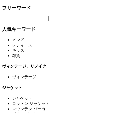
フリーワード
人気キーワード
メンズ
レディース
キッズ
雑貨
ヴィンテージ、リメイク
ヴィンテージ
ジャケット
ジャケット
コットン ジャケット
マウンテン パーカ