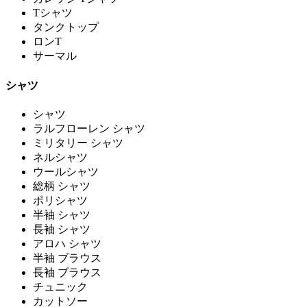
Tシャツ
タンクトップ
ロンT
サーマル
シャツ
シャツ
ラルフローレン シャツ
ミリタリー シャツ
ネルシャツ
ウールシャツ
総柄 シャツ
ポリシャツ
半袖 シャツ
長袖 シャツ
アロハ シャツ
半袖 ブラウス
長袖 ブラウス
チュニック
カットソー