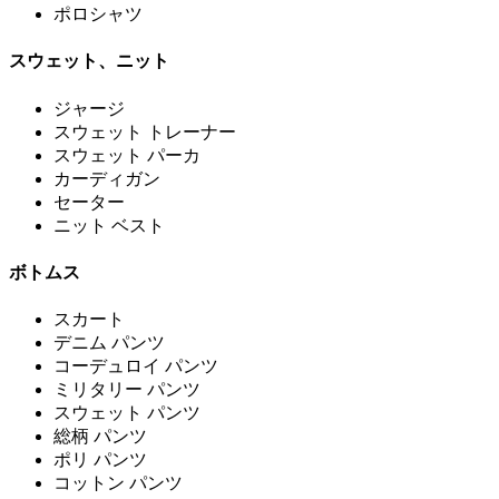
ポロシャツ
スウェット、ニット
ジャージ
スウェット トレーナー
スウェット パーカ
カーディガン
セーター
ニット ベスト
ボトムス
スカート
デニム パンツ
コーデュロイ パンツ
ミリタリー パンツ
スウェット パンツ
総柄 パンツ
ポリ パンツ
コットン パンツ