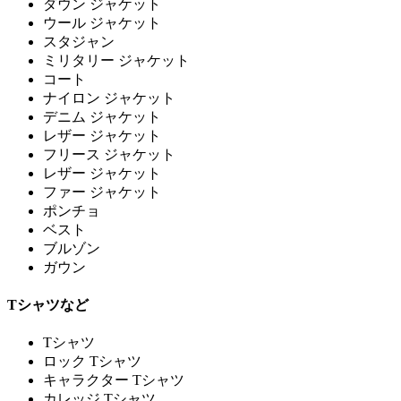
ダウン ジャケット
ウール ジャケット
スタジャン
ミリタリー ジャケット
コート
ナイロン ジャケット
デニム ジャケット
レザー ジャケット
フリース ジャケット
レザー ジャケット
ファー ジャケット
ポンチョ
ベスト
ブルゾン
ガウン
Tシャツなど
Tシャツ
ロック Tシャツ
キャラクター Tシャツ
カレッジ Tシャツ