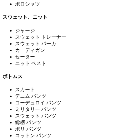
ポロシャツ
スウェット、ニット
ジャージ
スウェット トレーナー
スウェット パーカ
カーディガン
セーター
ニット ベスト
ボトムス
スカート
デニム パンツ
コーデュロイ パンツ
ミリタリー パンツ
スウェット パンツ
総柄 パンツ
ポリ パンツ
コットン パンツ