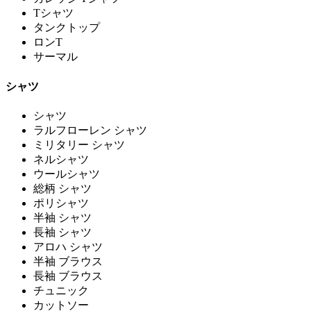
Tシャツ
タンクトップ
ロンT
サーマル
シャツ
シャツ
ラルフローレン シャツ
ミリタリー シャツ
ネルシャツ
ウールシャツ
総柄 シャツ
ポリシャツ
半袖 シャツ
長袖 シャツ
アロハ シャツ
半袖 ブラウス
長袖 ブラウス
チュニック
カットソー