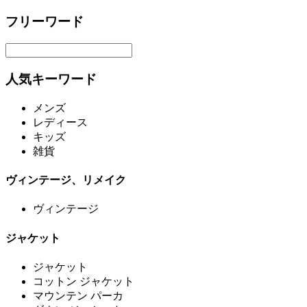
フリーワード
人気キーワード
メンズ
レディース
キッズ
雑貨
ヴィンテージ、リメイク
ヴィンテージ
ジャケット
ジャケット
コットン ジャケット
マウンテン パーカ