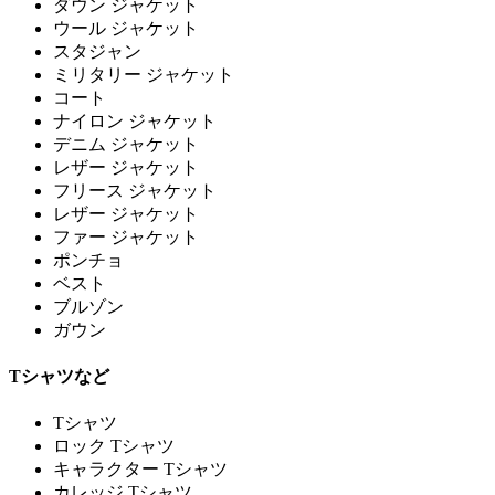
ダウン ジャケット
ウール ジャケット
スタジャン
ミリタリー ジャケット
コート
ナイロン ジャケット
デニム ジャケット
レザー ジャケット
フリース ジャケット
レザー ジャケット
ファー ジャケット
ポンチョ
ベスト
ブルゾン
ガウン
Tシャツなど
Tシャツ
ロック Tシャツ
キャラクター Tシャツ
カレッジ Tシャツ