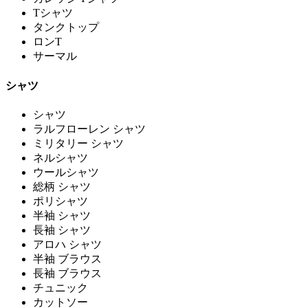
Tシャツ
タンクトップ
ロンT
サーマル
シャツ
シャツ
ラルフローレン シャツ
ミリタリー シャツ
ネルシャツ
ウールシャツ
総柄 シャツ
ポリシャツ
半袖 シャツ
長袖 シャツ
アロハ シャツ
半袖 ブラウス
長袖 ブラウス
チュニック
カットソー