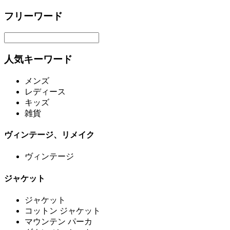
フリーワード
人気キーワード
メンズ
レディース
キッズ
雑貨
ヴィンテージ、リメイク
ヴィンテージ
ジャケット
ジャケット
コットン ジャケット
マウンテン パーカ