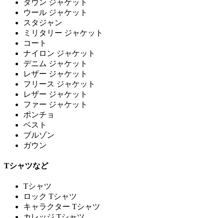
ダウン ジャケット
ウール ジャケット
スタジャン
ミリタリー ジャケット
コート
ナイロン ジャケット
デニム ジャケット
レザー ジャケット
フリース ジャケット
レザー ジャケット
ファー ジャケット
ポンチョ
ベスト
ブルゾン
ガウン
Tシャツなど
Tシャツ
ロック Tシャツ
キャラクター Tシャツ
カレッジ Tシャツ