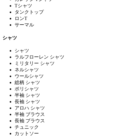
Tシャツ
タンクトップ
ロンT
サーマル
シャツ
シャツ
ラルフローレン シャツ
ミリタリー シャツ
ネルシャツ
ウールシャツ
総柄 シャツ
ポリシャツ
半袖 シャツ
長袖 シャツ
アロハ シャツ
半袖 ブラウス
長袖 ブラウス
チュニック
カットソー