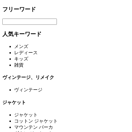
フリーワード
人気キーワード
メンズ
レディース
キッズ
雑貨
ヴィンテージ、リメイク
ヴィンテージ
ジャケット
ジャケット
コットン ジャケット
マウンテン パーカ