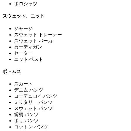
ポロシャツ
スウェット、ニット
ジャージ
スウェット トレーナー
スウェット パーカ
カーディガン
セーター
ニット ベスト
ボトムス
スカート
デニム パンツ
コーデュロイ パンツ
ミリタリー パンツ
スウェット パンツ
総柄 パンツ
ポリ パンツ
コットン パンツ