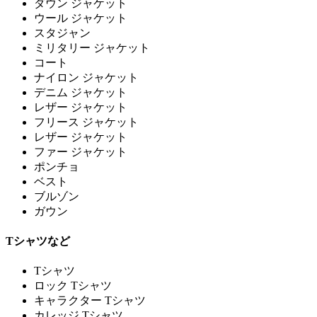
ダウン ジャケット
ウール ジャケット
スタジャン
ミリタリー ジャケット
コート
ナイロン ジャケット
デニム ジャケット
レザー ジャケット
フリース ジャケット
レザー ジャケット
ファー ジャケット
ポンチョ
ベスト
ブルゾン
ガウン
Tシャツなど
Tシャツ
ロック Tシャツ
キャラクター Tシャツ
カレッジ Tシャツ