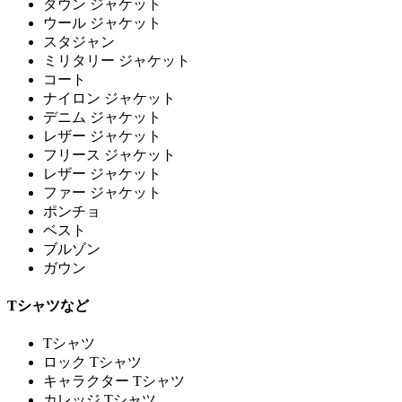
ダウン ジャケット
ウール ジャケット
スタジャン
ミリタリー ジャケット
コート
ナイロン ジャケット
デニム ジャケット
レザー ジャケット
フリース ジャケット
レザー ジャケット
ファー ジャケット
ポンチョ
ベスト
ブルゾン
ガウン
Tシャツなど
Tシャツ
ロック Tシャツ
キャラクター Tシャツ
カレッジ Tシャツ