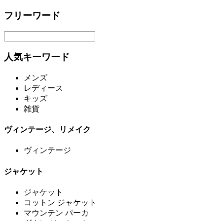
フリーワード
人気キーワード
メンズ
レディース
キッズ
雑貨
ヴィンテージ、リメイク
ヴィンテージ
ジャケット
ジャケット
コットン ジャケット
マウンテン パーカ