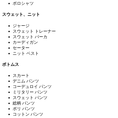
ポロシャツ
スウェット、ニット
ジャージ
スウェット トレーナー
スウェット パーカ
カーディガン
セーター
ニット ベスト
ボトムス
スカート
デニム パンツ
コーデュロイ パンツ
ミリタリー パンツ
スウェット パンツ
総柄 パンツ
ポリ パンツ
コットン パンツ