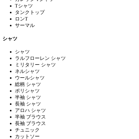
Tシャツ
タンクトップ
ロンT
サーマル
シャツ
シャツ
ラルフローレン シャツ
ミリタリー シャツ
ネルシャツ
ウールシャツ
総柄 シャツ
ポリシャツ
半袖 シャツ
長袖 シャツ
アロハ シャツ
半袖 ブラウス
長袖 ブラウス
チュニック
カットソー