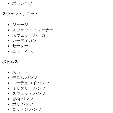
ポロシャツ
スウェット、ニット
ジャージ
スウェット トレーナー
スウェット パーカ
カーディガン
セーター
ニット ベスト
ボトムス
スカート
デニム パンツ
コーデュロイ パンツ
ミリタリー パンツ
スウェット パンツ
総柄 パンツ
ポリ パンツ
コットン パンツ