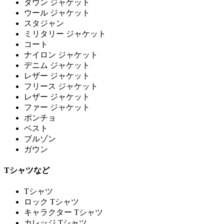
ダウン ジャケット
ウール ジャケット
スタジャン
ミリタリー ジャケット
コート
ナイロン ジャケット
デニム ジャケット
レザー ジャケット
フリース ジャケット
レザー ジャケット
ファー ジャケット
ポンチョ
ベスト
ブルゾン
ガウン
Tシャツなど
Tシャツ
ロック Tシャツ
キャラクター Tシャツ
カレッジ Tシャツ