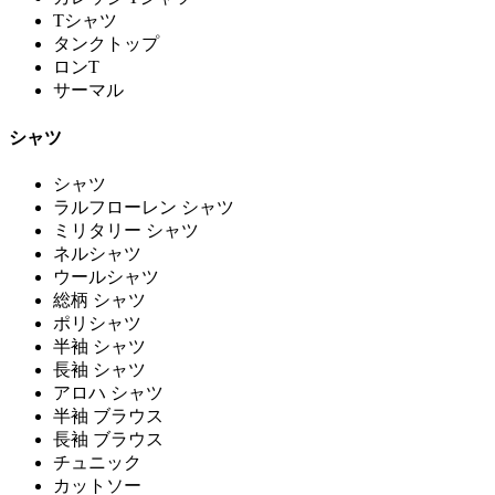
Tシャツ
タンクトップ
ロンT
サーマル
シャツ
シャツ
ラルフローレン シャツ
ミリタリー シャツ
ネルシャツ
ウールシャツ
総柄 シャツ
ポリシャツ
半袖 シャツ
長袖 シャツ
アロハ シャツ
半袖 ブラウス
長袖 ブラウス
チュニック
カットソー