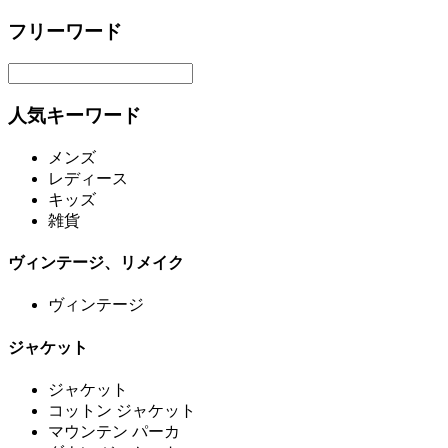
フリーワード
人気キーワード
メンズ
レディース
キッズ
雑貨
ヴィンテージ、リメイク
ヴィンテージ
ジャケット
ジャケット
コットン ジャケット
マウンテン パーカ