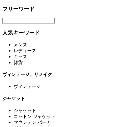
フリーワード
人気キーワード
メンズ
レディース
キッズ
雑貨
ヴィンテージ、リメイク
ヴィンテージ
ジャケット
ジャケット
コットン ジャケット
マウンテン パーカ