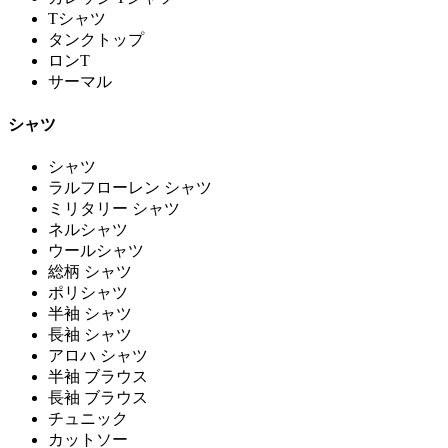
Tシャツ
タンクトップ
ロンT
サーマル
シャツ
シャツ
ラルフローレン シャツ
ミリタリー シャツ
ネルシャツ
ウールシャツ
総柄 シャツ
ポリシャツ
半袖 シャツ
長袖 シャツ
アロハ シャツ
半袖 ブラウス
長袖 ブラウス
チュニック
カットソー