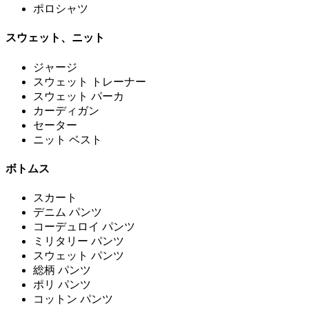
ポロシャツ
スウェット、ニット
ジャージ
スウェット トレーナー
スウェット パーカ
カーディガン
セーター
ニット ベスト
ボトムス
スカート
デニム パンツ
コーデュロイ パンツ
ミリタリー パンツ
スウェット パンツ
総柄 パンツ
ポリ パンツ
コットン パンツ