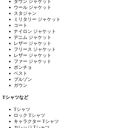
ダウン ジャケット
ウール ジャケット
スタジャン
ミリタリー ジャケット
コート
ナイロン ジャケット
デニム ジャケット
レザー ジャケット
フリース ジャケット
レザー ジャケット
ファー ジャケット
ポンチョ
ベスト
ブルゾン
ガウン
Tシャツなど
Tシャツ
ロック Tシャツ
キャラクター Tシャツ
カレッジ Tシャツ