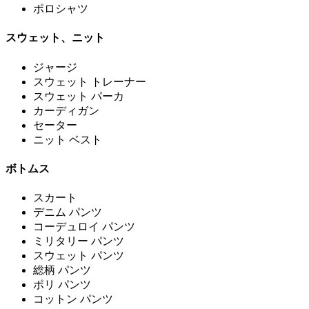
ポロシャツ
スウェット、ニット
ジャージ
スウェット トレーナー
スウェット パーカ
カーディガン
セーター
ニット ベスト
ボトムス
スカート
デニム パンツ
コーデュロイ パンツ
ミリタリー パンツ
スウェット パンツ
総柄 パンツ
ポリ パンツ
コットン パンツ