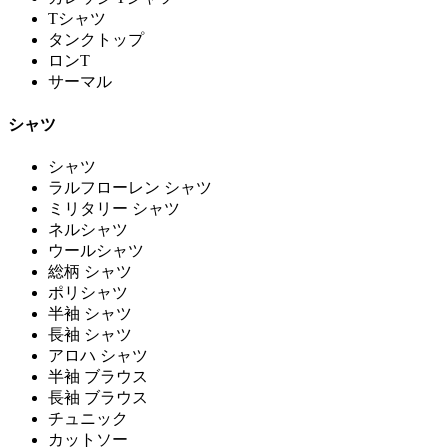
Tシャツ
タンクトップ
ロンT
サーマル
シャツ
シャツ
ラルフローレン シャツ
ミリタリー シャツ
ネルシャツ
ウールシャツ
総柄 シャツ
ポリシャツ
半袖 シャツ
長袖 シャツ
アロハ シャツ
半袖 ブラウス
長袖 ブラウス
チュニック
カットソー