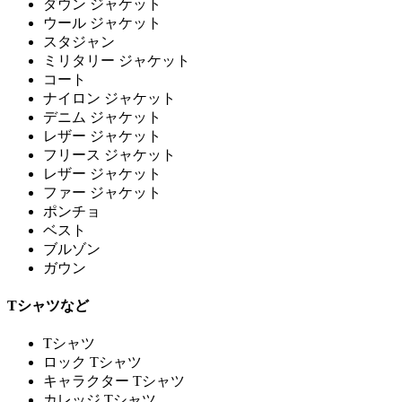
ダウン ジャケット
ウール ジャケット
スタジャン
ミリタリー ジャケット
コート
ナイロン ジャケット
デニム ジャケット
レザー ジャケット
フリース ジャケット
レザー ジャケット
ファー ジャケット
ポンチョ
ベスト
ブルゾン
ガウン
Tシャツなど
Tシャツ
ロック Tシャツ
キャラクター Tシャツ
カレッジ Tシャツ