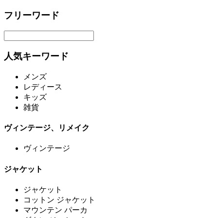
フリーワード
人気キーワード
メンズ
レディース
キッズ
雑貨
ヴィンテージ、リメイク
ヴィンテージ
ジャケット
ジャケット
コットン ジャケット
マウンテン パーカ