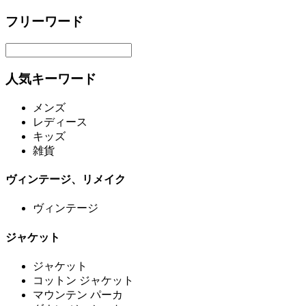
フリーワード
人気キーワード
メンズ
レディース
キッズ
雑貨
ヴィンテージ、リメイク
ヴィンテージ
ジャケット
ジャケット
コットン ジャケット
マウンテン パーカ