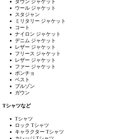
ダウン ジャケット
ウール ジャケット
スタジャン
ミリタリー ジャケット
コート
ナイロン ジャケット
デニム ジャケット
レザー ジャケット
フリース ジャケット
レザー ジャケット
ファー ジャケット
ポンチョ
ベスト
ブルゾン
ガウン
Tシャツなど
Tシャツ
ロック Tシャツ
キャラクター Tシャツ
カレッジ Tシャツ