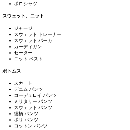
ポロシャツ
スウェット、ニット
ジャージ
スウェット トレーナー
スウェット パーカ
カーディガン
セーター
ニット ベスト
ボトムス
スカート
デニム パンツ
コーデュロイ パンツ
ミリタリー パンツ
スウェット パンツ
総柄 パンツ
ポリ パンツ
コットン パンツ