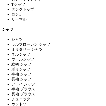
Tシャツ
タンクトップ
ロンT
サーマル
シャツ
シャツ
ラルフローレン シャツ
ミリタリー シャツ
ネルシャツ
ウールシャツ
総柄 シャツ
ポリシャツ
半袖 シャツ
長袖 シャツ
アロハ シャツ
半袖 ブラウス
長袖 ブラウス
チュニック
カットソー