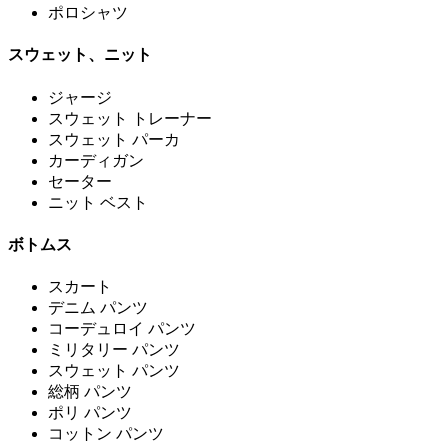
ポロシャツ
スウェット、ニット
ジャージ
スウェット トレーナー
スウェット パーカ
カーディガン
セーター
ニット ベスト
ボトムス
スカート
デニム パンツ
コーデュロイ パンツ
ミリタリー パンツ
スウェット パンツ
総柄 パンツ
ポリ パンツ
コットン パンツ