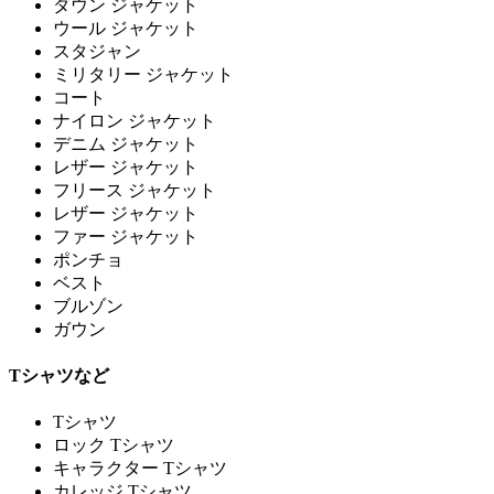
ダウン ジャケット
ウール ジャケット
スタジャン
ミリタリー ジャケット
コート
ナイロン ジャケット
デニム ジャケット
レザー ジャケット
フリース ジャケット
レザー ジャケット
ファー ジャケット
ポンチョ
ベスト
ブルゾン
ガウン
Tシャツなど
Tシャツ
ロック Tシャツ
キャラクター Tシャツ
カレッジ Tシャツ