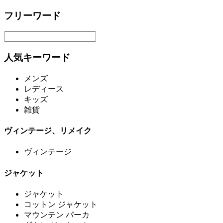
フリーワード
人気キーワード
メンズ
レディース
キッズ
雑貨
ヴィンテージ、リメイク
ヴィンテージ
ジャケット
ジャケット
コットン ジャケット
マウンテン パーカ