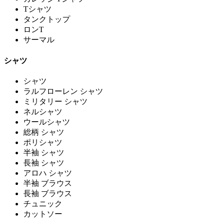
Tシャツ
タンクトップ
ロンT
サーマル
シャツ
シャツ
ラルフローレン シャツ
ミリタリー シャツ
ネルシャツ
ウールシャツ
総柄 シャツ
ポリシャツ
半袖 シャツ
長袖 シャツ
アロハ シャツ
半袖 ブラウス
長袖 ブラウス
チュニック
カットソー