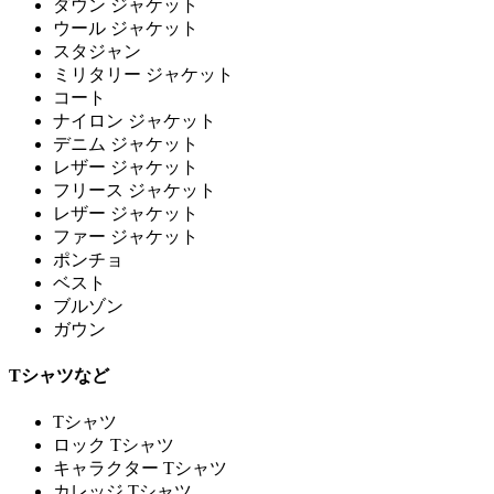
ダウン ジャケット
ウール ジャケット
スタジャン
ミリタリー ジャケット
コート
ナイロン ジャケット
デニム ジャケット
レザー ジャケット
フリース ジャケット
レザー ジャケット
ファー ジャケット
ポンチョ
ベスト
ブルゾン
ガウン
Tシャツなど
Tシャツ
ロック Tシャツ
キャラクター Tシャツ
カレッジ Tシャツ