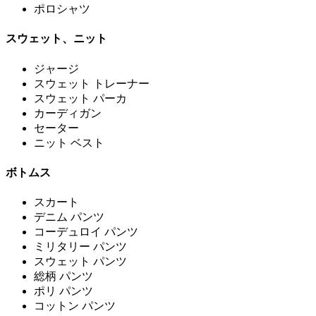
ポロシャツ
スウェット、ニット
ジャージ
スウェット トレーナー
スウェット パーカ
カーディガン
セーター
ニット ベスト
ボトムス
スカート
デニム パンツ
コーデュロイ パンツ
ミリタリー パンツ
スウェット パンツ
総柄 パンツ
ポリ パンツ
コットン パンツ