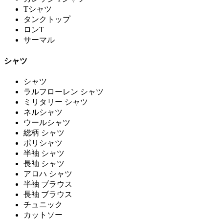
Tシャツ
タンクトップ
ロンT
サーマル
シャツ
シャツ
ラルフローレン シャツ
ミリタリー シャツ
ネルシャツ
ウールシャツ
総柄 シャツ
ポリシャツ
半袖 シャツ
長袖 シャツ
アロハ シャツ
半袖 ブラウス
長袖 ブラウス
チュニック
カットソー