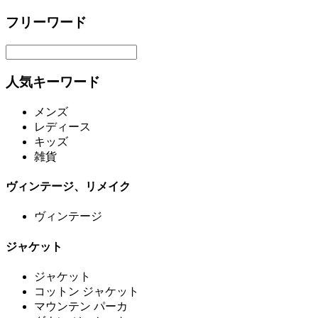
フリーワード
人気キーワード
メンズ
レディース
キッズ
雑貨
ヴィンテージ、リメイク
ヴィンテージ
ジャケット
ジャケット
コットン ジャケット
マウンテン パーカ