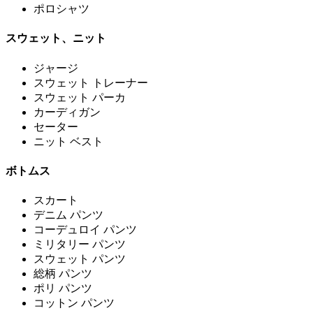
ポロシャツ
スウェット、ニット
ジャージ
スウェット トレーナー
スウェット パーカ
カーディガン
セーター
ニット ベスト
ボトムス
スカート
デニム パンツ
コーデュロイ パンツ
ミリタリー パンツ
スウェット パンツ
総柄 パンツ
ポリ パンツ
コットン パンツ