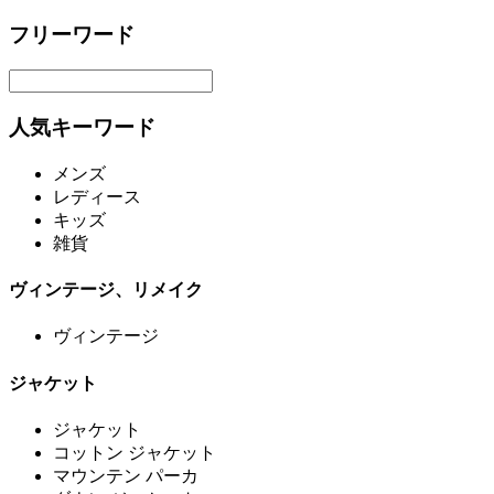
フリーワード
人気キーワード
メンズ
レディース
キッズ
雑貨
ヴィンテージ、リメイク
ヴィンテージ
ジャケット
ジャケット
コットン ジャケット
マウンテン パーカ