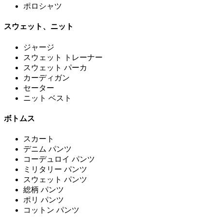
ポロシャツ
スウェット、ニット
ジャージ
スウェット トレーナー
スウェット パーカ
カーディガン
セーター
ニット ベスト
ボトムス
スカート
デニム パンツ
コーデュロイ パンツ
ミリタリー パンツ
スウェット パンツ
総柄 パンツ
ポリ パンツ
コットン パンツ