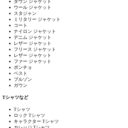
ダウン ジャケット
ウール ジャケット
スタジャン
ミリタリー ジャケット
コート
ナイロン ジャケット
デニム ジャケット
レザー ジャケット
フリース ジャケット
レザー ジャケット
ファー ジャケット
ポンチョ
ベスト
ブルゾン
ガウン
Tシャツなど
Tシャツ
ロック Tシャツ
キャラクター Tシャツ
カレッジ Tシャツ