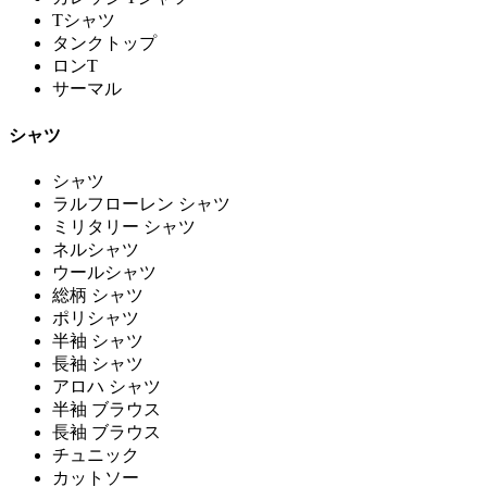
Tシャツ
タンクトップ
ロンT
サーマル
シャツ
シャツ
ラルフローレン シャツ
ミリタリー シャツ
ネルシャツ
ウールシャツ
総柄 シャツ
ポリシャツ
半袖 シャツ
長袖 シャツ
アロハ シャツ
半袖 ブラウス
長袖 ブラウス
チュニック
カットソー