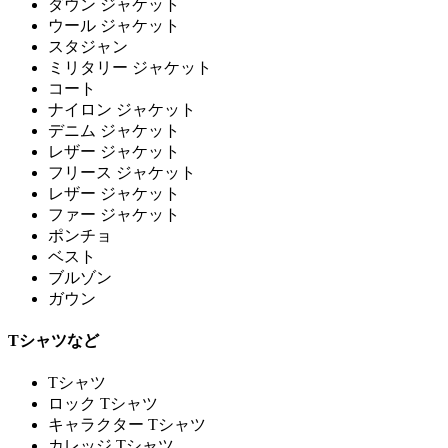
ダウン ジャケット
ウール ジャケット
スタジャン
ミリタリー ジャケット
コート
ナイロン ジャケット
デニム ジャケット
レザー ジャケット
フリース ジャケット
レザー ジャケット
ファー ジャケット
ポンチョ
ベスト
ブルゾン
ガウン
Tシャツなど
Tシャツ
ロック Tシャツ
キャラクター Tシャツ
カレッジ Tシャツ