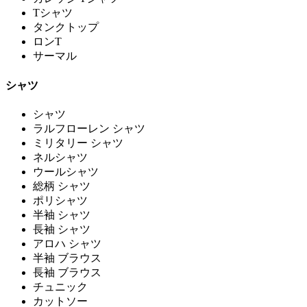
Tシャツ
タンクトップ
ロンT
サーマル
シャツ
シャツ
ラルフローレン シャツ
ミリタリー シャツ
ネルシャツ
ウールシャツ
総柄 シャツ
ポリシャツ
半袖 シャツ
長袖 シャツ
アロハ シャツ
半袖 ブラウス
長袖 ブラウス
チュニック
カットソー