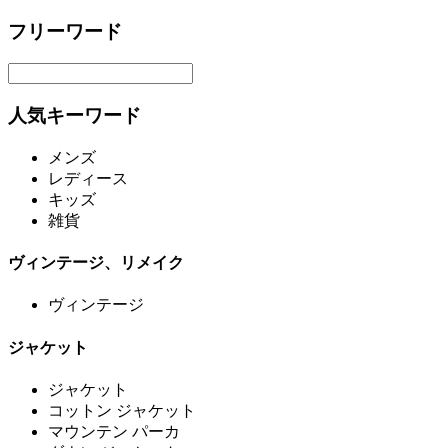
フリーワード
人気キーワード
メンズ
レディース
キッズ
雑貨
ヴィンテージ、リメイク
ヴィンテージ
ジャケット
ジャケット
コットン ジャケット
マウンテン パーカ