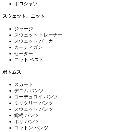
ポロシャツ
スウェット、ニット
ジャージ
スウェット トレーナー
スウェット パーカ
カーディガン
セーター
ニット ベスト
ボトムス
スカート
デニム パンツ
コーデュロイ パンツ
ミリタリー パンツ
スウェット パンツ
総柄 パンツ
ポリ パンツ
コットン パンツ