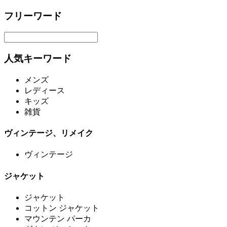
フリーワード
人気キーワード
メンズ
レディース
キッズ
雑貨
ヴィンテージ、リメイク
ヴィンテージ
ジャケット
ジャケット
コットン ジャケット
マウンテン パーカ