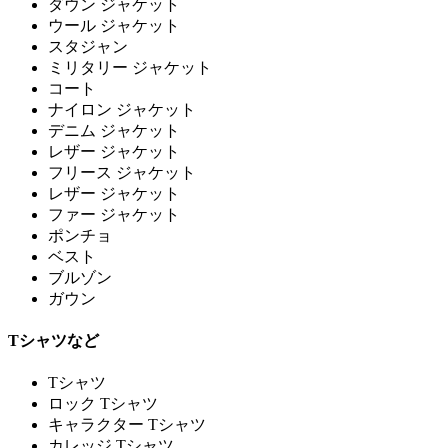
ダウン ジャケット
ウール ジャケット
スタジャン
ミリタリー ジャケット
コート
ナイロン ジャケット
デニム ジャケット
レザー ジャケット
フリース ジャケット
レザー ジャケット
ファー ジャケット
ポンチョ
ベスト
ブルゾン
ガウン
Tシャツなど
Tシャツ
ロック Tシャツ
キャラクター Tシャツ
カレッジ Tシャツ