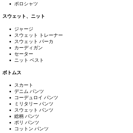
ポロシャツ
スウェット、ニット
ジャージ
スウェット トレーナー
スウェット パーカ
カーディガン
セーター
ニット ベスト
ボトムス
スカート
デニム パンツ
コーデュロイ パンツ
ミリタリー パンツ
スウェット パンツ
総柄 パンツ
ポリ パンツ
コットン パンツ