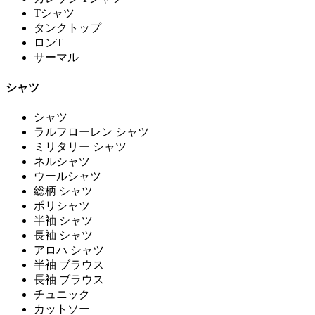
Tシャツ
タンクトップ
ロンT
サーマル
シャツ
シャツ
ラルフローレン シャツ
ミリタリー シャツ
ネルシャツ
ウールシャツ
総柄 シャツ
ポリシャツ
半袖 シャツ
長袖 シャツ
アロハ シャツ
半袖 ブラウス
長袖 ブラウス
チュニック
カットソー