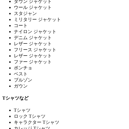
ダウン ジャケット
ウール ジャケット
スタジャン
ミリタリー ジャケット
コート
ナイロン ジャケット
デニム ジャケット
レザー ジャケット
フリース ジャケット
レザー ジャケット
ファー ジャケット
ポンチョ
ベスト
ブルゾン
ガウン
Tシャツなど
Tシャツ
ロック Tシャツ
キャラクター Tシャツ
カレッジ Tシャツ