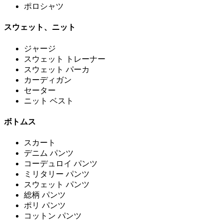
ポロシャツ
スウェット、ニット
ジャージ
スウェット トレーナー
スウェット パーカ
カーディガン
セーター
ニット ベスト
ボトムス
スカート
デニム パンツ
コーデュロイ パンツ
ミリタリー パンツ
スウェット パンツ
総柄 パンツ
ポリ パンツ
コットン パンツ