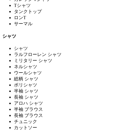
Tシャツ
タンクトップ
ロンT
サーマル
シャツ
シャツ
ラルフローレン シャツ
ミリタリー シャツ
ネルシャツ
ウールシャツ
総柄 シャツ
ポリシャツ
半袖 シャツ
長袖 シャツ
アロハ シャツ
半袖 ブラウス
長袖 ブラウス
チュニック
カットソー