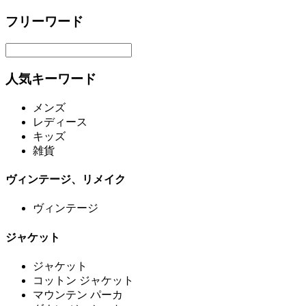
フリーワード
人気キーワード
メンズ
レディース
キッズ
雑貨
ヴィンテージ、リメイク
ヴィンテージ
ジャケット
ジャケット
コットン ジャケット
マウンテン パーカ