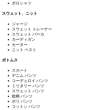
ポロシャツ
スウェット、ニット
ジャージ
スウェット トレーナー
スウェット パーカ
カーディガン
セーター
ニット ベスト
ボトムス
スカート
デニム パンツ
コーデュロイ パンツ
ミリタリー パンツ
スウェット パンツ
総柄 パンツ
ポリ パンツ
コットン パンツ