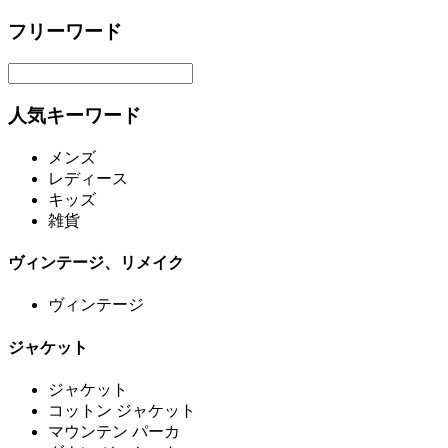
フリーワード
人気キーワード
メンズ
レディース
キッズ
雑貨
ヴィンテージ、リメイク
ヴィンテージ
ジャケット
ジャケット
コットン ジャケット
マウンテン パーカ