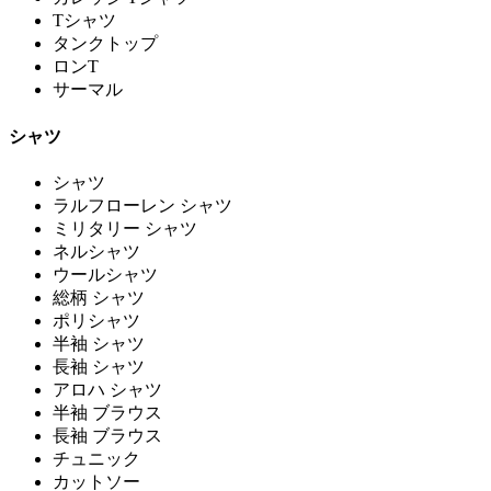
Tシャツ
タンクトップ
ロンT
サーマル
シャツ
シャツ
ラルフローレン シャツ
ミリタリー シャツ
ネルシャツ
ウールシャツ
総柄 シャツ
ポリシャツ
半袖 シャツ
長袖 シャツ
アロハ シャツ
半袖 ブラウス
長袖 ブラウス
チュニック
カットソー