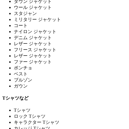
ダウン ジャケット
ウール ジャケット
スタジャン
ミリタリー ジャケット
コート
ナイロン ジャケット
デニム ジャケット
レザー ジャケット
フリース ジャケット
レザー ジャケット
ファー ジャケット
ポンチョ
ベスト
ブルゾン
ガウン
Tシャツなど
Tシャツ
ロック Tシャツ
キャラクター Tシャツ
カレッジ Tシャツ