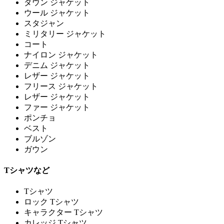
ダウン ジャケット
ウール ジャケット
スタジャン
ミリタリー ジャケット
コート
ナイロン ジャケット
デニム ジャケット
レザー ジャケット
フリース ジャケット
レザー ジャケット
ファー ジャケット
ポンチョ
ベスト
ブルゾン
ガウン
Tシャツなど
Tシャツ
ロック Tシャツ
キャラクター Tシャツ
カレッジ Tシャツ