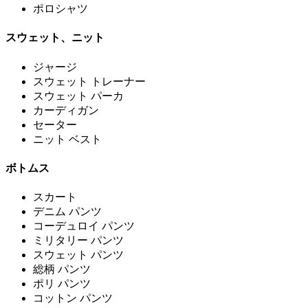
ポロシャツ
スウェット、ニット
ジャージ
スウェット トレーナー
スウェット パーカ
カーディガン
セーター
ニット ベスト
ボトムス
スカート
デニム パンツ
コーデュロイ パンツ
ミリタリー パンツ
スウェット パンツ
総柄 パンツ
ポリ パンツ
コットン パンツ