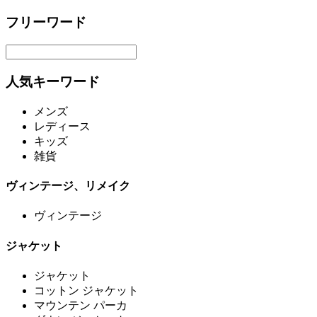
フリーワード
人気キーワード
メンズ
レディース
キッズ
雑貨
ヴィンテージ、リメイク
ヴィンテージ
ジャケット
ジャケット
コットン ジャケット
マウンテン パーカ