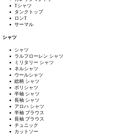
Tシャツ
タンクトップ
ロンT
サーマル
シャツ
シャツ
ラルフローレン シャツ
ミリタリー シャツ
ネルシャツ
ウールシャツ
総柄 シャツ
ポリシャツ
半袖 シャツ
長袖 シャツ
アロハ シャツ
半袖 ブラウス
長袖 ブラウス
チュニック
カットソー