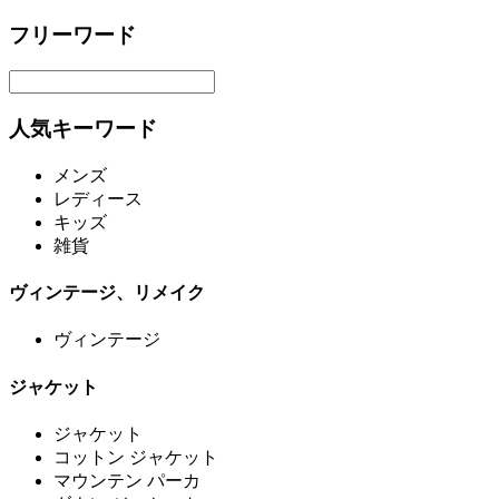
フリーワード
人気キーワード
メンズ
レディース
キッズ
雑貨
ヴィンテージ、リメイク
ヴィンテージ
ジャケット
ジャケット
コットン ジャケット
マウンテン パーカ