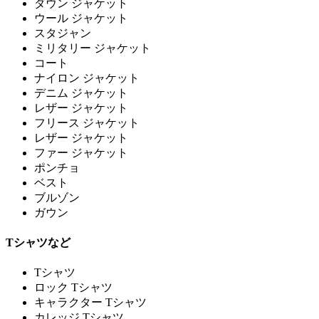
ダウン ジャケット
ウール ジャケット
スタジャン
ミリタリー ジャケット
コート
ナイロン ジャケット
デニム ジャケット
レザー ジャケット
フリース ジャケット
レザー ジャケット
ファー ジャケット
ポンチョ
ベスト
ブルゾン
ガウン
Tシャツなど
Tシャツ
ロック Tシャツ
キャラクター Tシャツ
カレッジ Tシャツ