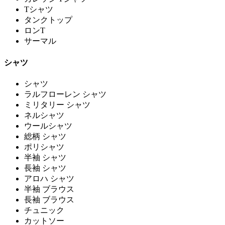
Tシャツ
タンクトップ
ロンT
サーマル
シャツ
シャツ
ラルフローレン シャツ
ミリタリー シャツ
ネルシャツ
ウールシャツ
総柄 シャツ
ポリシャツ
半袖 シャツ
長袖 シャツ
アロハ シャツ
半袖 ブラウス
長袖 ブラウス
チュニック
カットソー