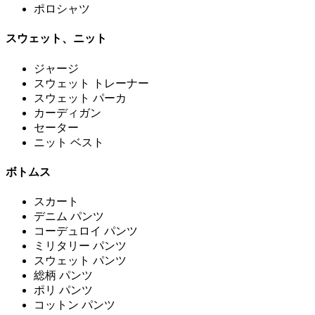
ポロシャツ
スウェット、ニット
ジャージ
スウェット トレーナー
スウェット パーカ
カーディガン
セーター
ニット ベスト
ボトムス
スカート
デニム パンツ
コーデュロイ パンツ
ミリタリー パンツ
スウェット パンツ
総柄 パンツ
ポリ パンツ
コットン パンツ