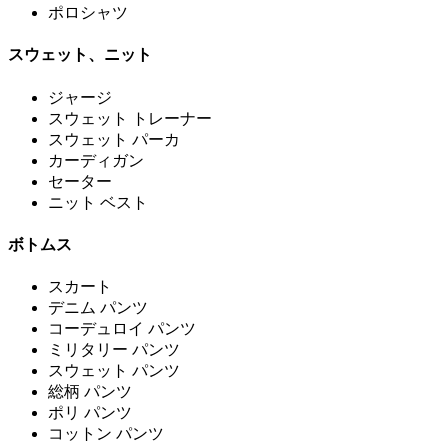
ポロシャツ
スウェット、ニット
ジャージ
スウェット トレーナー
スウェット パーカ
カーディガン
セーター
ニット ベスト
ボトムス
スカート
デニム パンツ
コーデュロイ パンツ
ミリタリー パンツ
スウェット パンツ
総柄 パンツ
ポリ パンツ
コットン パンツ