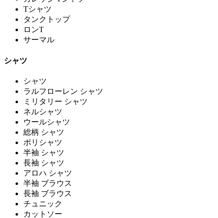
Tシャツ
タンクトップ
ロンT
サーマル
シャツ
シャツ
ラルフローレン シャツ
ミリタリー シャツ
ネルシャツ
ウールシャツ
総柄 シャツ
ポリシャツ
半袖 シャツ
長袖 シャツ
アロハ シャツ
半袖 ブラウス
長袖 ブラウス
チュニック
カットソー