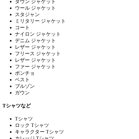
ダウン ジャケット
ウール ジャケット
スタジャン
ミリタリー ジャケット
コート
ナイロン ジャケット
デニム ジャケット
レザー ジャケット
フリース ジャケット
レザー ジャケット
ファー ジャケット
ポンチョ
ベスト
ブルゾン
ガウン
Tシャツなど
Tシャツ
ロック Tシャツ
キャラクター Tシャツ
カレッジ Tシャツ