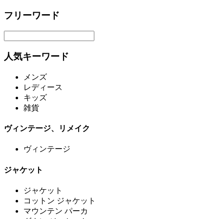
フリーワード
人気キーワード
メンズ
レディース
キッズ
雑貨
ヴィンテージ、リメイク
ヴィンテージ
ジャケット
ジャケット
コットン ジャケット
マウンテン パーカ