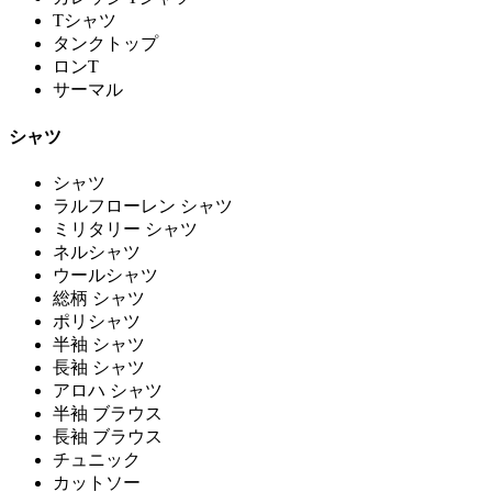
Tシャツ
タンクトップ
ロンT
サーマル
シャツ
シャツ
ラルフローレン シャツ
ミリタリー シャツ
ネルシャツ
ウールシャツ
総柄 シャツ
ポリシャツ
半袖 シャツ
長袖 シャツ
アロハ シャツ
半袖 ブラウス
長袖 ブラウス
チュニック
カットソー