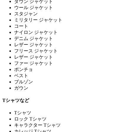
ダウン ジャケット
ウール ジャケット
スタジャン
ミリタリー ジャケット
コート
ナイロン ジャケット
デニム ジャケット
レザー ジャケット
フリース ジャケット
レザー ジャケット
ファー ジャケット
ポンチョ
ベスト
ブルゾン
ガウン
Tシャツなど
Tシャツ
ロック Tシャツ
キャラクター Tシャツ
カレッジ Tシャツ