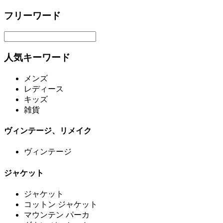
フリーワード
人気キーワード
メンズ
レディース
キッズ
雑貨
ヴィンテージ、リメイク
ヴィンテージ
ジャケット
ジャケット
コットン ジャケット
マウンテン パーカ