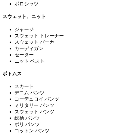
ポロシャツ
スウェット、ニット
ジャージ
スウェット トレーナー
スウェット パーカ
カーディガン
セーター
ニット ベスト
ボトムス
スカート
デニム パンツ
コーデュロイ パンツ
ミリタリー パンツ
スウェット パンツ
総柄 パンツ
ポリ パンツ
コットン パンツ