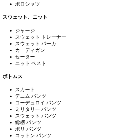
ポロシャツ
スウェット、ニット
ジャージ
スウェット トレーナー
スウェット パーカ
カーディガン
セーター
ニット ベスト
ボトムス
スカート
デニム パンツ
コーデュロイ パンツ
ミリタリー パンツ
スウェット パンツ
総柄 パンツ
ポリ パンツ
コットン パンツ