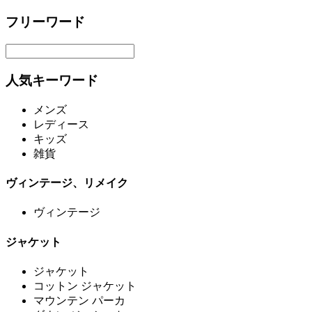
フリーワード
人気キーワード
メンズ
レディース
キッズ
雑貨
ヴィンテージ、リメイク
ヴィンテージ
ジャケット
ジャケット
コットン ジャケット
マウンテン パーカ