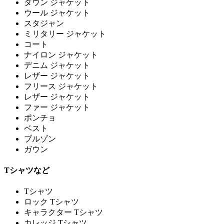
ダウン ジャケット
ウール ジャケット
スタジャン
ミリタリー ジャケット
コート
ナイロン ジャケット
デニム ジャケット
レザー ジャケット
フリース ジャケット
レザー ジャケット
ファー ジャケット
ポンチョ
ベスト
ブルゾン
ガウン
Tシャツなど
Tシャツ
ロック Tシャツ
キャラクター Tシャツ
カレッジ Tシャツ