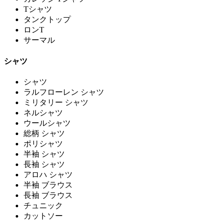
Tシャツ
タンクトップ
ロンT
サーマル
シャツ
シャツ
ラルフローレン シャツ
ミリタリー シャツ
ネルシャツ
ウールシャツ
総柄 シャツ
ポリシャツ
半袖 シャツ
長袖 シャツ
アロハ シャツ
半袖 ブラウス
長袖 ブラウス
チュニック
カットソー